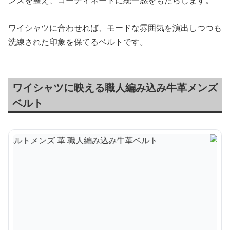
ンスを整え、コーディネートに統一感をもたらします。
ワイシャツに合わせれば、モードな雰囲気を演出しつつも
洗練された印象を保てるベルトです。
ワイシャツに映える職人編み込み牛革メンズ
ベルト