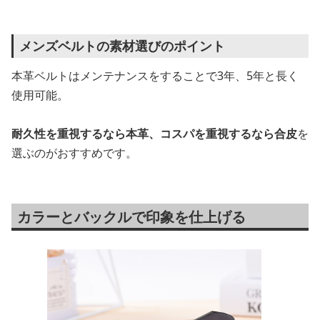
メンズベルトの素材選びのポイント
本革ベルトはメンテナンスをすることで3年、5年と長く
使用可能。
耐久性を重視するなら本革、コスパを重視するなら合皮
を
選ぶのがおすすめです。
カラーとバックルで印象を仕上げる