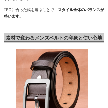
TPOに合った幅を選ぶことで、
スタイル全体のバランスが
整います
。
素材で変わるメンズベルトの印象と使い心地