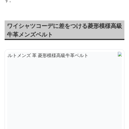
す。
ワイシャツコーデに差をつける菱形模様高級
牛革メンズベルト