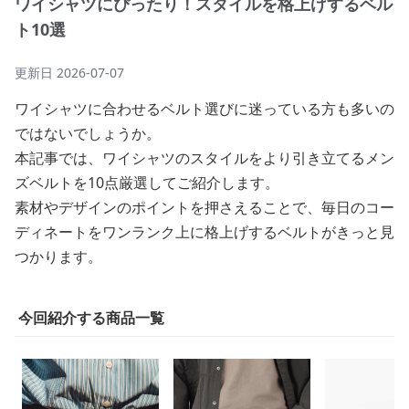
ワイシャツにぴったり！スタイルを格上げするベル
ト10選
更新日
2026-07-07
ワイシャツに合わせるベルト選びに迷っている方も多いの
ではないでしょうか。
本記事では、ワイシャツのスタイルをより引き立てるメン
ズベルトを10点厳選してご紹介します。
素材やデザインのポイントを押さえることで、毎日のコー
ディネートをワンランク上に格上げするベルトがきっと見
つかります。
今回紹介する商品一覧