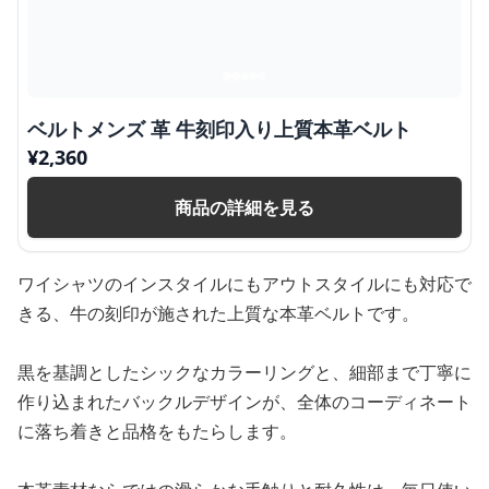
ベルトメンズ 革 牛刻印入り上質本革ベルト
¥
2,360
商品の詳細を見る
ワイシャツのインスタイルにもアウトスタイルにも対応で
きる、牛の刻印が施された上質な本革ベルトです。
黒を基調としたシックなカラーリングと、細部まで丁寧に
作り込まれたバックルデザインが、全体のコーディネート
に落ち着きと品格をもたらします。