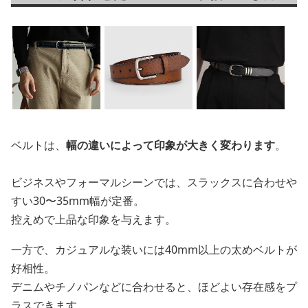
ベルトは、
幅の違いによって印象が大きく変わります
。
ビジネスやフォーマルシーンでは、スラックスに合わせや
すい30〜35mm幅が定番。
控えめで上品な印象を与えます。
一方で、カジュアルな装いには40mm以上の太めベルトが
好相性。
デニムやチノパンなどに合わせると、ほどよい存在感をプ
ラスできます。