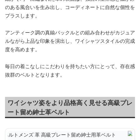
のある風合いを生み出し、コーディネートに自然な個性を
プラスします。
アンティーク調の真鍮バックルとの組み合わせがカジュア
ルながら上品な印象を演出し、ワイシャツスタイルの完成
度を高めます。
毎日の着こなしにこだわりを持ちたい方にとって、存在感
抜群のベルトとなります。
ワイシャツ姿をより品格高く見せる高級プレ
ート留め紳士革ベルト