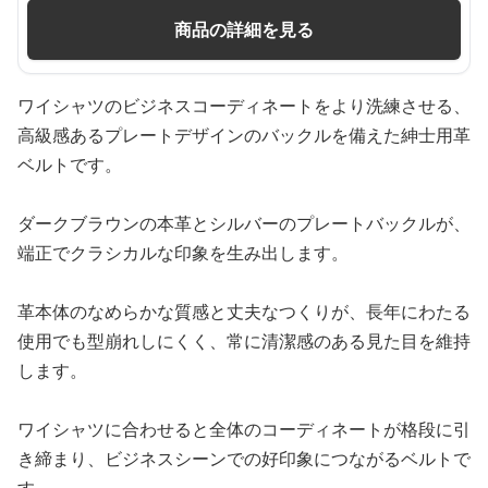
商品の詳細を見る
ワイシャツのビジネスコーディネートをより洗練させる、
高級感あるプレートデザインのバックルを備えた紳士用革
ベルトです。
ダークブラウンの本革とシルバーのプレートバックルが、
端正でクラシカルな印象を生み出します。
革本体のなめらかな質感と丈夫なつくりが、長年にわたる
使用でも型崩れしにくく、常に清潔感のある見た目を維持
します。
ワイシャツに合わせると全体のコーディネートが格段に引
き締まり、ビジネスシーンでの好印象につながるベルトで