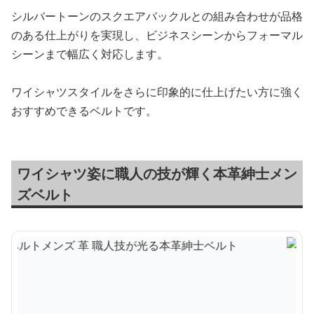
シルバートーンのスクエアバックルとの組み合わせが品格
のある仕上がりを実現し、ビジネスシーンからフォーマル
シーンまで幅広く対応します。
ワイシャツスタイルをさらに印象的に仕上げたい方に強く
おすすめできるベルトです。
ワイシャツ姿に職人の技が輝く本革紳士メン
ズベルト