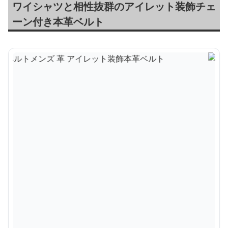
ワイシャツと相性抜群のアイレット装飾チェ
ーン付き本革ベルト