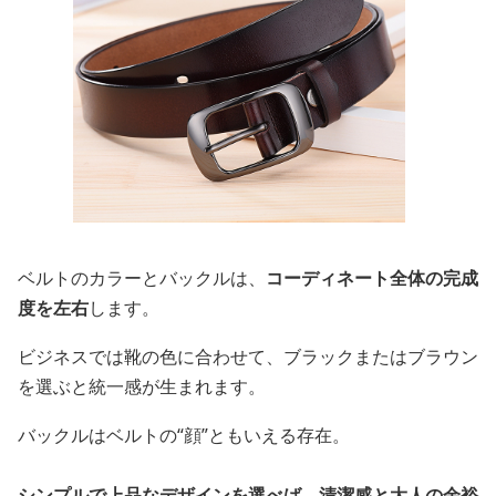
ベルトのカラーとバックルは、
コーディネート全体の完成
度を左右
します。
ビジネスでは靴の色に合わせて、ブラックまたはブラウン
を選ぶと統一感が生まれます。
バックルはベルトの“顔”ともいえる存在。
シンプルで上品なデザインを選べば、清潔感と大人の余裕