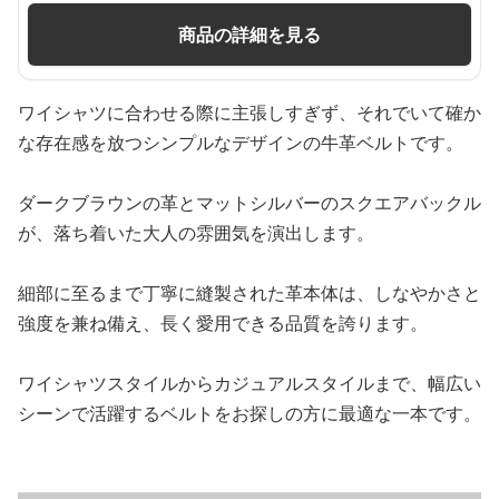
商品の詳細を見る
ワイシャツに合わせる際に主張しすぎず、それでいて確か
な存在感を放つシンプルなデザインの牛革ベルトです。
ダークブラウンの革とマットシルバーのスクエアバックル
が、落ち着いた大人の雰囲気を演出します。
細部に至るまで丁寧に縫製された革本体は、しなやかさと
強度を兼ね備え、長く愛用できる品質を誇ります。
ワイシャツスタイルからカジュアルスタイルまで、幅広い
シーンで活躍するベルトをお探しの方に最適な一本です。