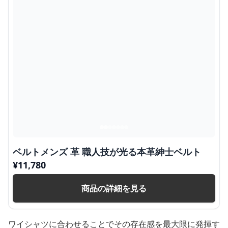
ベルトメンズ 革 職人技が光る本革紳士ベルト
¥
11,780
商品の詳細を見る
ワイシャツに合わせることでその存在感を最大限に発揮す