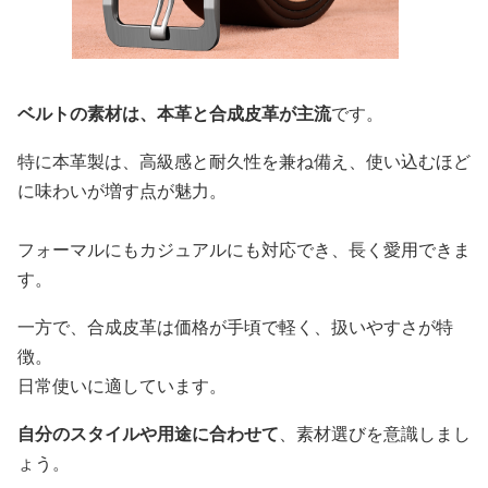
ベルトの素材は、本革と合成皮革が主流
です。
特に本革製は、高級感と耐久性を兼ね備え、使い込むほど
に味わいが増す点が魅力。
フォーマルにもカジュアルにも対応でき、長く愛用できま
す。
一方で、合成皮革は価格が手頃で軽く、扱いやすさが特
徴。
日常使いに適しています。
自分のスタイルや用途に合わせて
、素材選びを意識しまし
ょう。