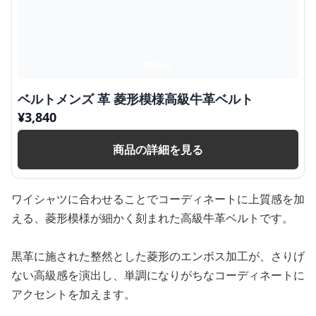
ベルトメンズ 革 菱形模様高級牛革ベルト
¥
3,840
商品の詳細を見る
ワイシャツに合わせることでコーディネートに上質感を加
える、菱形模様が細かく刻まれた高級牛革ベルトです。
黒革に施された整然とした菱形のエンボス加工が、さりげ
ない高級感を演出し、単調になりがちなコーディネートに
アクセントを加えます。