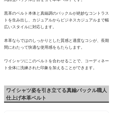
黒革のベルト本体と真鍮調のバックルが絶妙なコントラス
トを生み出し、カジュアルからビジネスカジュアルまで幅
広いスタイルに対応します。
本革ならではのしっかりとした質感と適度なコシが、長期
間にわたって快適な使用感をもたらします。
ワイシャツにこのベルトを合わせることで、コーディネー
ト全体に洗練された印象を加えることができます。
ワイシャツ姿を引き立てる真鍮バックル職人
仕上げ本革ベルト