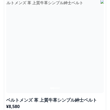
ベルトメンズ 革 上質牛革シンプル紳士ベルト
¥
8,580