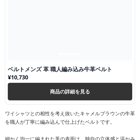
ベルトメンズ 革 職人編み込み牛革ベルト
¥
10,730
商品の詳細を見る
ワイシャツとの相性を考え抜いたキャメルブラウンの牛革
を職人が丁寧に編み込んで仕上げたベルトです。
細かく均一に編まれた革の表面は、独自の立体感と温かみ