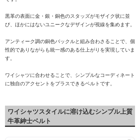
黒革の表面に金・銀・銅色のスタッズがモザイク状に並
び、ほかにはないユニークなデザインが視線を集めます。
アンティーク調の銅色バックルと組み合わさることで、個
性的でありながらも統一感のある仕上がりを実現していま
す。
ワイシャツに合わせることで、シンプルなコーディネート
に独自のアクセントをプラスできるベルトです。
ワイシャツスタイルに溶け込むシンプル上質
牛革紳士ベルト