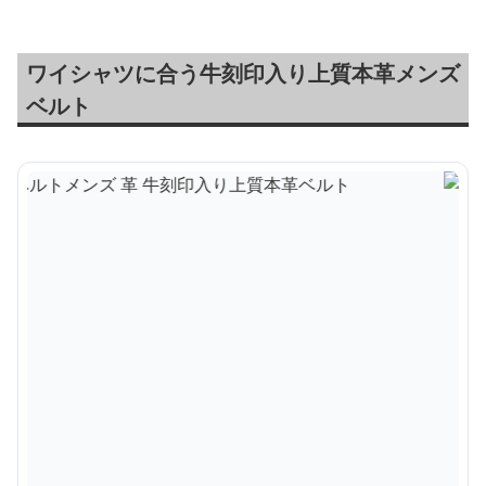
ワイシャツに合う牛刻印入り上質本革メンズ
ベルト