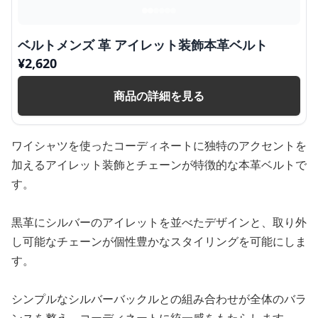
ベルトメンズ 革 アイレット装飾本革ベルト
¥
2,620
商品の詳細を見る
ワイシャツを使ったコーディネートに独特のアクセントを
加えるアイレット装飾とチェーンが特徴的な本革ベルトで
す。
黒革にシルバーのアイレットを並べたデザインと、取り外
し可能なチェーンが個性豊かなスタイリングを可能にしま
す。
シンプルなシルバーバックルとの組み合わせが全体のバラ