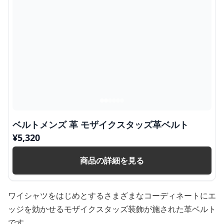
ベルトメンズ 革 モザイクスタッズ革ベルト
¥
5,320
商品の詳細を見る
ワイシャツをはじめとするさまざまなコーディネートにエ
ッジを効かせるモザイクスタッズ装飾が施された革ベルト
です。