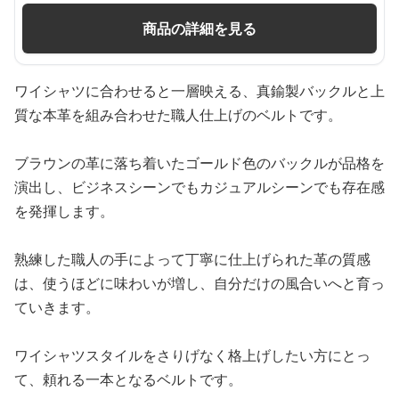
商品の詳細を見る
ワイシャツに合わせると一層映える、真鍮製バックルと上
質な本革を組み合わせた職人仕上げのベルトです。
ブラウンの革に落ち着いたゴールド色のバックルが品格を
演出し、ビジネスシーンでもカジュアルシーンでも存在感
を発揮します。
熟練した職人の手によって丁寧に仕上げられた革の質感
は、使うほどに味わいが増し、自分だけの風合いへと育っ
ていきます。
ワイシャツスタイルをさりげなく格上げしたい方にとっ
て、頼れる一本となるベルトです。