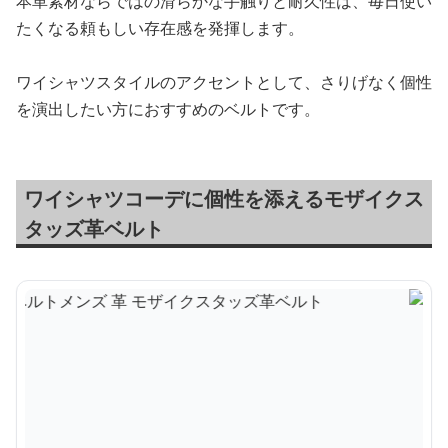
本革素材ならではの滑らかな手触りと耐久性は、毎日使い
たくなる頼もしい存在感を発揮します。
ワイシャツスタイルのアクセントとして、さりげなく個性
を演出したい方におすすめのベルトです。
ワイシャツコーデに個性を添えるモザイクス
タッズ革ベルト