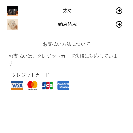
太め
編み込み
お支払い方法について
お支払いは、クレジットカード決済に対応していま
す。
クレジットカード