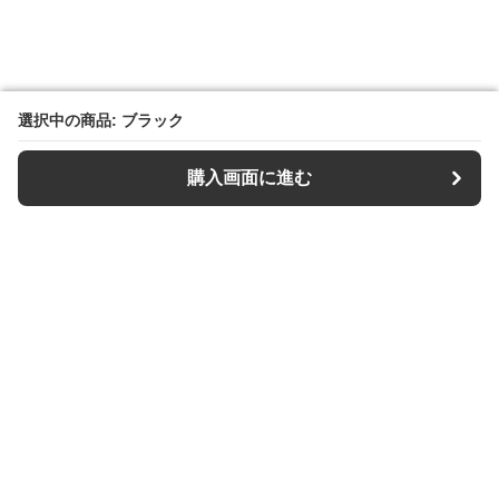
選択中の商品: ブラック
選択中の商品: ブラック
購入画面に進む
購入画面に進む
Belt-Lover
について