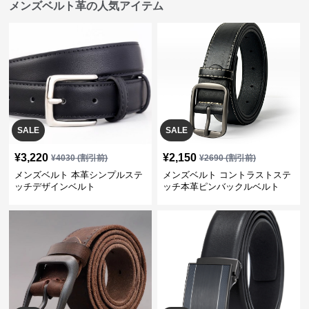
メンズベルト革の人気アイテム
SALE
SALE
¥
3,220
¥
2,150
¥
4030
(割引前)
¥
2690
(割引前)
メンズベルト 本革シンプルステ
メンズベルト コントラストステ
ッチデザインベルト
ッチ本革ピンバックルベルト