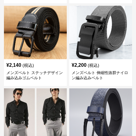
¥
2,140
¥
2,200
(税込)
(税込)
メンズベルト ステッチデザイン
メンズベルト 伸縮性抜群ナイロ
編み込みゴムベルト
ン編み込みベルト