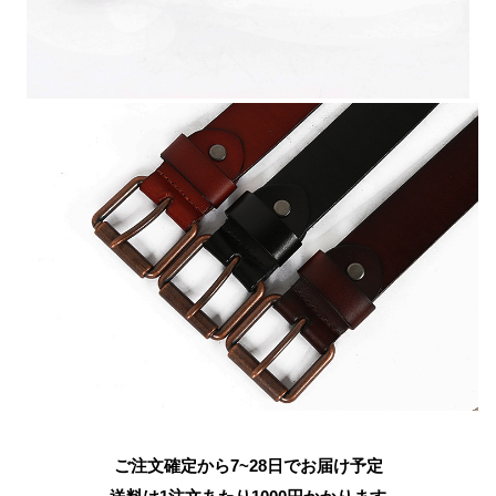
ご注文確定から7~28日でお届け予定