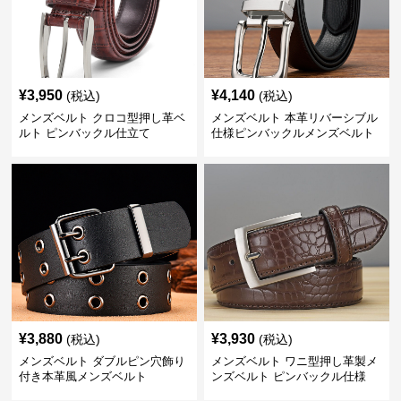
¥
3,950
¥
4,140
(税込)
(税込)
メンズベルト クロコ型押し革ベ
メンズベルト 本革リバーシブル
ルト ピンバックル仕立て
仕様ピンバックルメンズベルト
¥
3,880
¥
3,930
(税込)
(税込)
メンズベルト ダブルピン穴飾り
メンズベルト ワニ型押し革製メ
付き本革風メンズベルト
ンズベルト ピンバックル仕様