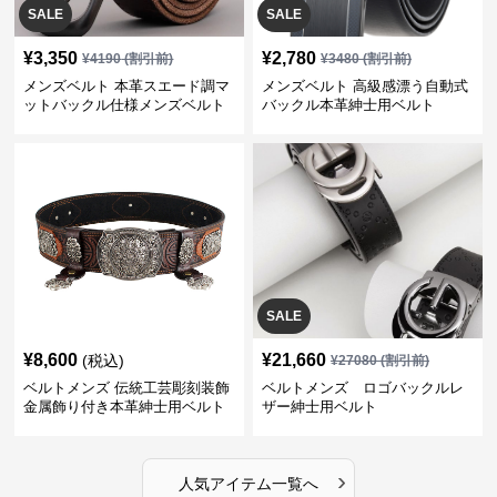
SALE
SALE
¥
3,350
¥
2,780
¥
4190
(割引前)
¥
3480
(割引前)
メンズベルト 本革スエード調マ
メンズベルト 高級感漂う自動式
ットバックル仕様メンズベルト
バックル本革紳士用ベルト
SALE
¥
8,600
¥
21,660
(税込)
¥
27080
(割引前)
ベルトメンズ 伝統工芸彫刻装飾
ベルトメンズ ロゴバックルレ
金属飾り付き本革紳士用ベルト
ザー紳士用ベルト
›
人気アイテム一覧へ