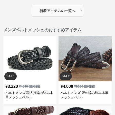
›
新着アイテムの一覧へ
メンズベルトメッシュのおすすめアイテム
SALE
SALE
¥
3,220
¥
4,000
¥
4030
(割引前)
¥
5000
(割引前)
ベルトメンズ 職人技編み込み本
ベルトメンズ 匠の編み込み本革
革メッシュベルト
メッシュベルト