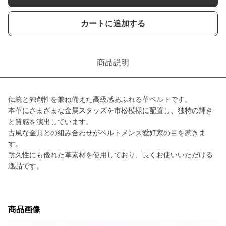
カートに追加する
商品説明
伝統と独創性を兼ね備えた高級感あふれる革ベルトです。
本革にさまざまな金属スタッズを市松模様に配置し、独特の輝き
と質感を演出しています。
古風な金具との組み合わせがベルトメンズ愛好家の目を惹きま
す。
耐久性にも優れた革素材を使用しており、長くお使いいただける
逸品です。
商品画像