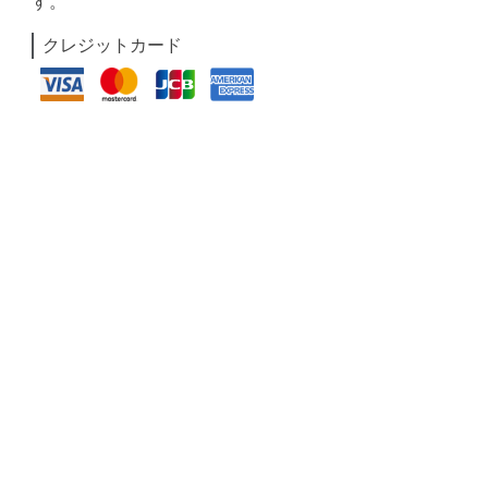
す。
クレジットカード