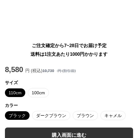
ご注文確定から7~28日でお届け予定
送料は1注文あたり
1000
円かかります
8,580
円 (税込)
10,730
円 (割引前)
サイズ
110cm
100cm
カラー
ブラック
ダークブラウン
ブラウン
キャメル
購入画面に進む