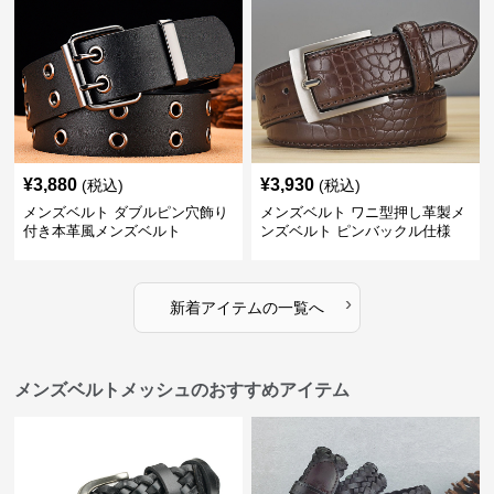
¥
3,880
¥
3,930
(税込)
(税込)
メンズベルト ダブルピン穴飾り
メンズベルト ワニ型押し革製メ
付き本革風メンズベルト
ンズベルト ピンバックル仕様
›
新着アイテムの一覧へ
メンズベルトメッシュのおすすめアイテム