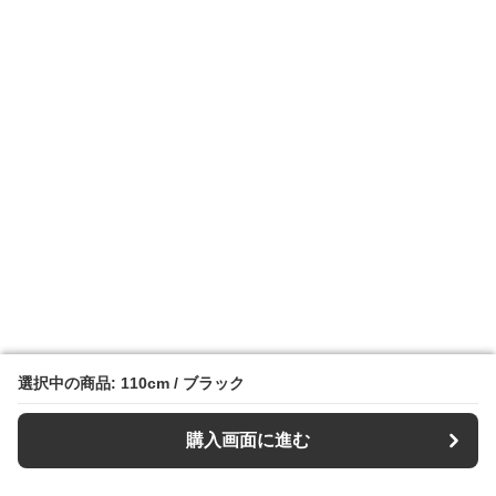
選択中の商品: 110cm / ブラック
選択中の商品: 110cm / ブラック
購入画面に進む
購入画面に進む