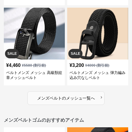
SALE
SALE
¥
4,460
¥
3,200
¥
5580
(割引前)
¥
4000
(割引前)
ベルトメンズ メッシュ 高級獣紋
ベルトメンズ メッシュ 弾力編み
章メッシュベルト
込み穴なしベルト
›
メンズベルト
の
メッシュ
一覧へ
メンズベルトゴムのおすすめアイテム