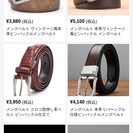
¥
3,880
¥
5,100
(税込)
(税込)
メンズベルト ヴィンテージ風本
メンズベルト 本革ヴィンテージ
革ピンバックルメンズベルト
風ピンバックル メンズベルト
¥
3,950
¥
4,140
(税込)
(税込)
メンズベルト クロコ型押し革ベ
メンズベルト 本革リバーシブル
ルト ピンバックル仕立て
仕様ピンバックルメンズベルト