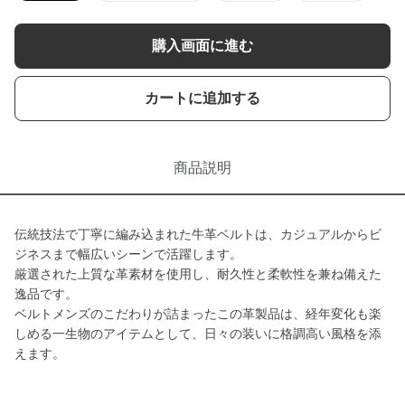
購入画面に進む
カートに追加する
商品説明
伝統技法で丁寧に編み込まれた牛革ベルトは、カジュアルからビ
ジネスまで幅広いシーンで活躍します。
厳選された上質な革素材を使用し、耐久性と柔軟性を兼ね備えた
逸品です。
ベルトメンズのこだわりが詰まったこの革製品は、経年変化も楽
しめる一生物のアイテムとして、日々の装いに格調高い風格を添
えます。