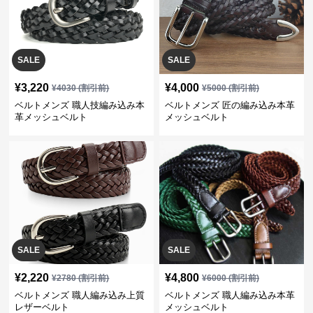
SALE
SALE
¥
3,220
¥
4,000
¥
4030
(割引前)
¥
5000
(割引前)
ベルトメンズ 職人技編み込み本
ベルトメンズ 匠の編み込み本革
革メッシュベルト
メッシュベルト
SALE
SALE
¥
2,220
¥
4,800
¥
2780
(割引前)
¥
6000
(割引前)
ベルトメンズ 職人編み込み上質
ベルトメンズ 職人編み込み本革
レザーベルト
メッシュベルト