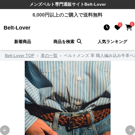
メンズベルト
専門通販サイト
Belt-Lover
6,000
円以上のご購入で送料無料
0
0
Belt-Lover
新着商品
商品を検索
人気ランキング
Belt-Lover TOP
›
革の一覧
›
ベルトメンズ 革 職人編み込み牛革ベ
Previous slide
Ne