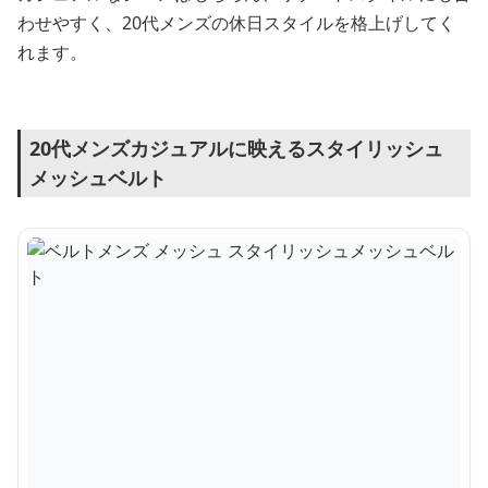
わせやすく、20代メンズの休日スタイルを格上げしてく
れます。
20代メンズカジュアルに映えるスタイリッシュ
メッシュベルト