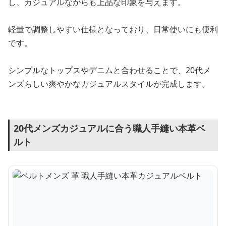
し、カジュアルながらも上品な印象を与えます。
軽量で調整しやすい仕様となっており、日常使いにも便利
です。
シンプルなトップスやデニムと合わせることで、20代メ
ンズらしい爽やかなカジュアルスタイルが完成します。
20代メンズカジュアルに合う職人手縫い本革ベ
ルト