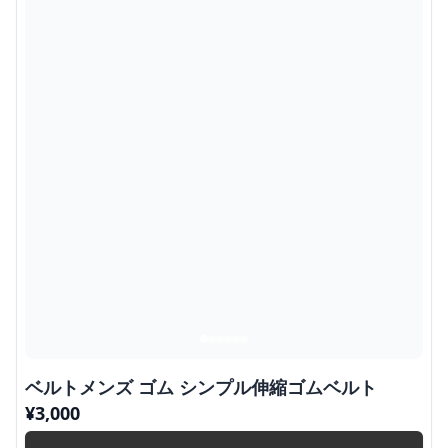
ベルトメンズ ゴム シンプル伸縮ゴムベルト
¥
3,000