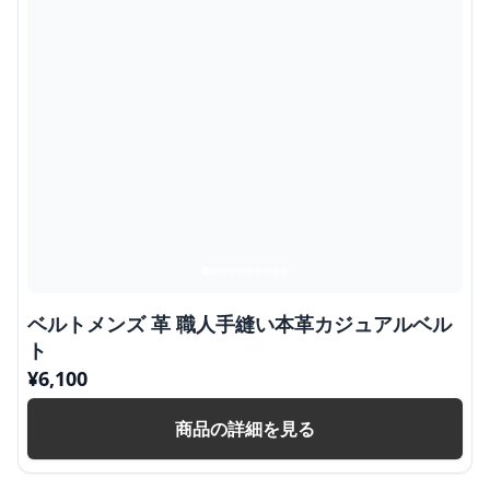
ベルトメンズ 革 職人手縫い本革カジュアルベル
ト
¥
6,100
商品の詳細を見る