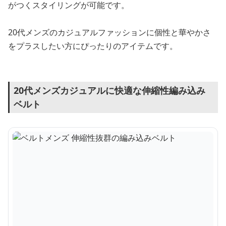
がつくスタイリングが可能です。
20代メンズのカジュアルファッションに個性と華やかさ
をプラスしたい方にぴったりのアイテムです。
20代メンズカジュアルに快適な伸縮性編み込み
ベルト