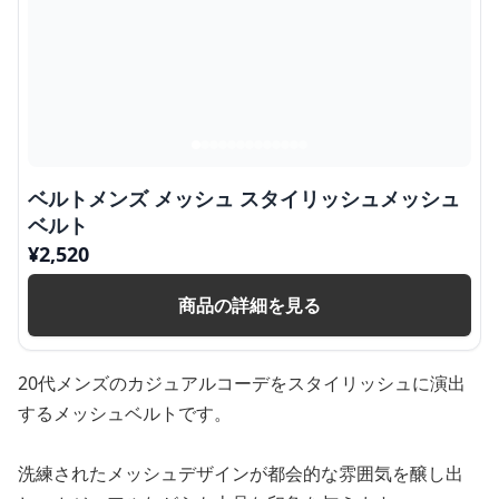
ベルトメンズ メッシュ スタイリッシュメッシュ
ベルト
¥
2,520
商品の詳細を見る
20代メンズのカジュアルコーデをスタイリッシュに演出
するメッシュベルトです。
洗練されたメッシュデザインが都会的な雰囲気を醸し出