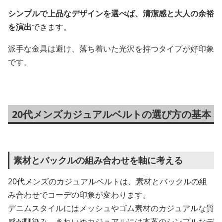
シンプルで上品なデザインを選べば、清潔感と大人の余裕
を演出
できます。
派手な金具は避け、落ち着いた光沢を持つタイプが好印象
です。
20代メンズカジュアルベルトの選び方の基本
素材とバックルの組み合わせを軸に考える
20代メンズのカジュアルベルトは、素材とバックルの組
み合わせでコーデの印象が変わります。
デニムスタイルにはメッシュやゴム素材のカジュアルな質
感が馴染み、きれいめカジュアルには本革のシンプルなデ