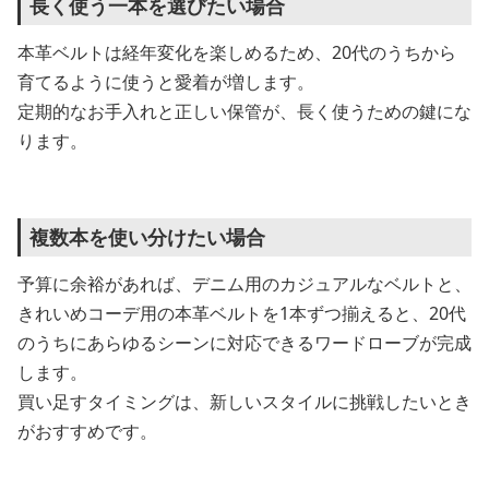
長く使う一本を選びたい場合
本革ベルトは経年変化を楽しめるため、20代のうちから
育てるように使うと愛着が増します。
定期的なお手入れと正しい保管が、長く使うための鍵にな
ります。
複数本を使い分けたい場合
予算に余裕があれば、デニム用のカジュアルなベルトと、
きれいめコーデ用の本革ベルトを1本ずつ揃えると、20代
のうちにあらゆるシーンに対応できるワードローブが完成
します。
買い足すタイミングは、新しいスタイルに挑戦したいとき
がおすすめです。