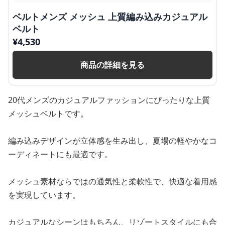
ベルトメンズ メッシュ 上質編み込みカジュアル
ベルト
¥
4,530
商品の詳細を見る
20代メンズのカジュアルファッションにぴったりな上質
メッシュベルトです。
編み込みデザインが立体感を生み出し、夏場の軽やかなコ
ーディネートにも最適です。
メッシュ素材ならではの通気性と柔軟性で、快適な着用感
を実現しています。
カジュアルなシーンはもちろん、リゾートスタイルにも合