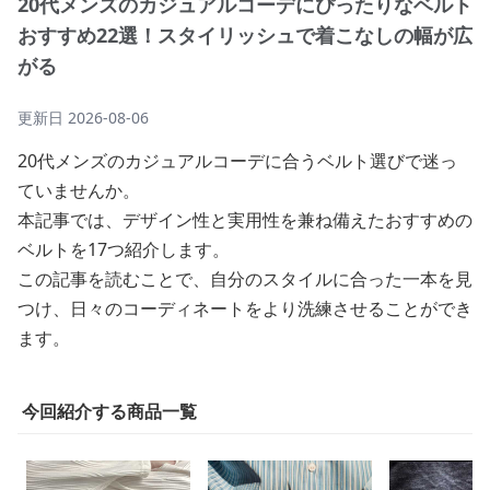
20代メンズのカジュアルコーデにぴったりなベルト
おすすめ22選！スタイリッシュで着こなしの幅が広
がる
更新日
2026-08-06
20代メンズのカジュアルコーデに合うベルト選びで迷っ
ていませんか。
本記事では、デザイン性と実用性を兼ね備えたおすすめの
ベルトを17つ紹介します。
この記事を読むことで、自分のスタイルに合った一本を見
つけ、日々のコーディネートをより洗練させることができ
ます。
今回紹介する商品一覧