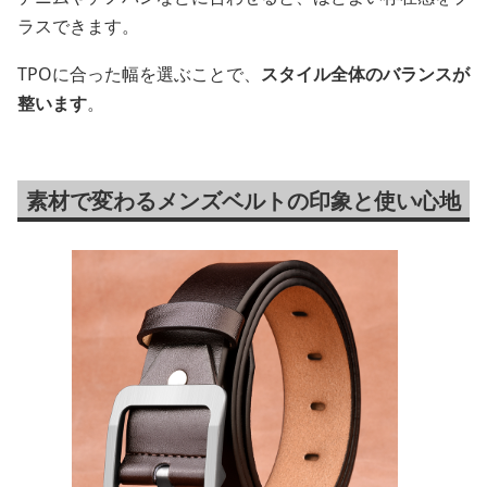
ラスできます。
TPOに合った幅を選ぶことで、
スタイル全体のバランスが
整います
。
素材で変わるメンズベルトの印象と使い心地