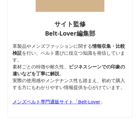
サイト監修
Belt-Lover編集部
革製品やメンズファッションに関する
情報収集・比較
検証
を行い、ベルト選びに役立つ知識を発信していま
す。
素材ごとの特徴や耐久性、
ビジネスシーンでの印象の
違いなどを丁寧に解説
。
実際の使用感やメンテナンス性も踏まえ、初めて購入
する方にもわかりやすい情報提供を心がけています。
メンズベルト専門通販サイト「Belt-Lover
」