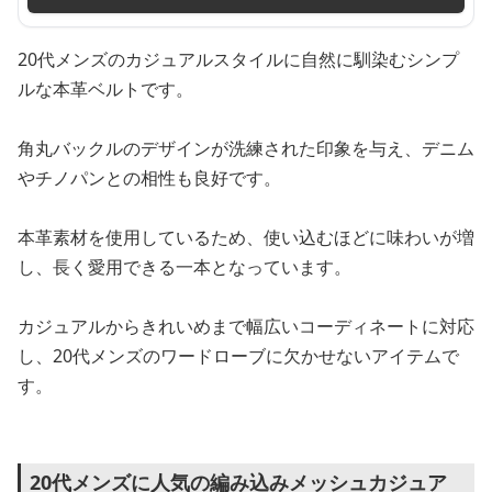
20代メンズのカジュアルスタイルに自然に馴染むシンプ
ルな本革ベルトです。
角丸バックルのデザインが洗練された印象を与え、デニム
やチノパンとの相性も良好です。
本革素材を使用しているため、使い込むほどに味わいが増
し、長く愛用できる一本となっています。
カジュアルからきれいめまで幅広いコーディネートに対応
し、20代メンズのワードローブに欠かせないアイテムで
す。
20代メンズに人気の編み込みメッシュカジュア