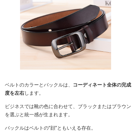
ベルトのカラーとバックルは、
コーディネート全体の完成
度を左右
します。
ビジネスでは靴の色に合わせて、ブラックまたはブラウン
を選ぶと統一感が生まれます。
バックルはベルトの“顔”ともいえる存在。