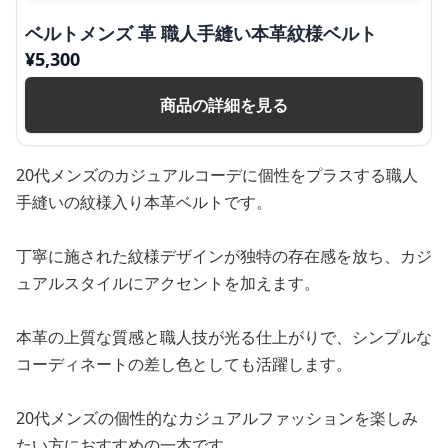
ベルトメンズ 革 職人手縫い本革紋様ベルト
¥
5,300
商品の詳細を見る
20代メンズのカジュアルコーデに個性をプラスする職人
手縫いの紋様入り本革ベルトです。
丁寧に施された紋様デザインが独特の存在感を放ち、カジ
ュアルスタイルにアクセントを加えます。
本革の上質な質感と職人技が光る仕上がりで、シンプルな
コーディネートの差し色としても活躍します。
20代メンズの個性的なカジュアルファッションを楽しみ
たい方におすすめの一本です。