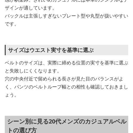
ザインが適しています。
バックルは主張しすぎないプレート型や丸型が扱いやすい
です。
サイズはウエスト実寸を基準に選ぶ
ベルトのサイズは、実際に締める位置の実寸を基準に選ぶ
と失敗しにくくなります。
穴の中央付近で留められる長さが見た目のバランスがよ
く、パンツのベルトループ幅との相性も確認しておきまし
ょう。
シーン別に見る20代メンズのカジュアルベル
トの選び方