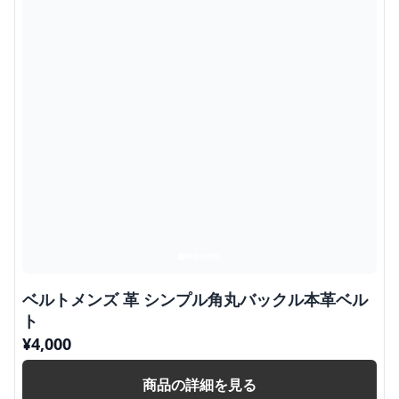
ベルトメンズ 革 シンプル角丸バックル本革ベル
ト
¥
4,000
商品の詳細を見る