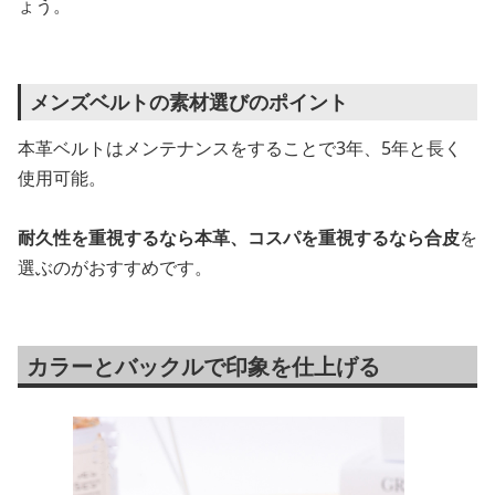
ょう。
メンズベルトの素材選びのポイント
本革ベルトはメンテナンスをすることで3年、5年と長く
使用可能。
耐久性を重視するなら本革、コスパを重視するなら合皮
を
選ぶのがおすすめです。
カラーとバックルで印象を仕上げる