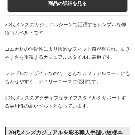
商品の詳細を見る
20代メンズのカジュアルシーンで活躍するシンプルな伸
縮ゴムベルトです。
ゴム素材の伸縮性により快適なフィット感が得られ、動き
やすさを重視するカジュアルスタイルに最適です。
シンプルなデザインなので、どんなカジュアルコーデにも
合わせやすく、デイリーユースに便利です。
20代メンズのアクティブなライフスタイルをサポートす
る実用性の高いベルトとなっています。
20代メンズカジュアルを彩る職人手縫い紋様本