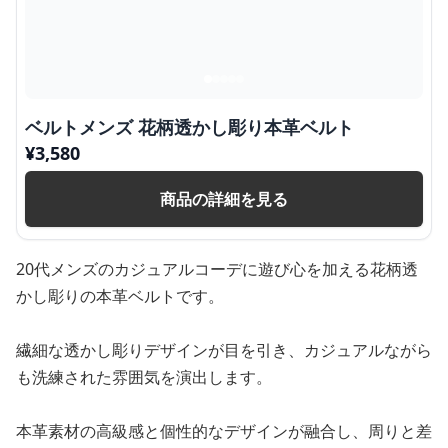
ベルトメンズ 花柄透かし彫り本革ベルト
¥
3,580
商品の詳細を見る
20代メンズのカジュアルコーデに遊び心を加える花柄透
かし彫りの本革ベルトです。
繊細な透かし彫りデザインが目を引き、カジュアルながら
も洗練された雰囲気を演出します。
本革素材の高級感と個性的なデザインが融合し、周りと差