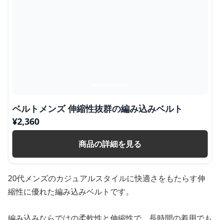
ベルトメンズ 伸縮性抜群の編み込みベルト
¥
2,360
商品の詳細を見る
20代メンズのカジュアルスタイルに快適さをもたらす伸
縮性に優れた編み込みベルトです。
編み込みならではの柔軟性と伸縮性で、長時間の着用でも