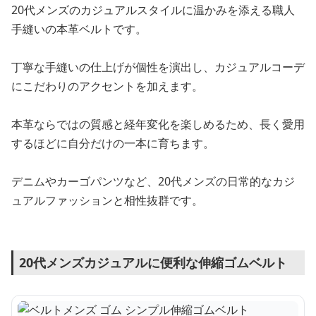
20代メンズのカジュアルスタイルに温かみを添える職人
手縫いの本革ベルトです。
丁寧な手縫いの仕上げが個性を演出し、カジュアルコーデ
にこだわりのアクセントを加えます。
本革ならではの質感と経年変化を楽しめるため、長く愛用
するほどに自分だけの一本に育ちます。
デニムやカーゴパンツなど、20代メンズの日常的なカジ
ュアルファッションと相性抜群です。
20代メンズカジュアルに便利な伸縮ゴムベルト