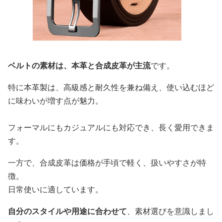
ベルトの素材は、本革と合成皮革が主流
です。
特に本革製は、高級感と耐久性を兼ね備え、使い込むほど
に味わいが増す点が魅力。
フォーマルにもカジュアルにも対応でき、長く愛用できま
す。
一方で、合成皮革は価格が手頃で軽く、扱いやすさが特
徴。
日常使いに適しています。
自分のスタイルや用途に合わせて
、素材選びを意識しまし