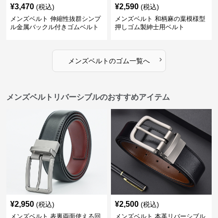
¥
3,470
¥
2,590
(税込)
(税込)
メンズベルト 伸縮性抜群シンプ
メンズベルト 和柄麻の葉模様型
ル金属バックル付きゴムベルト
押しゴム製紳士用ベルト
›
メンズベルト
の
ゴム
一覧へ
メンズベルトリバーシブルのおすすめアイテム
¥
2,950
¥
2,500
(税込)
(税込)
メンズベルト 表裏両面使える回
メンズベルト 本革リバーシブル