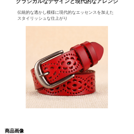
クラシカルなデザインと現代的なアレンジ
伝統的な透かし模様に現代的なエッセンスを加えた
スタイリッシュな仕上がり
商品画像