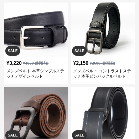
SALE
SALE
¥
3,220
¥
2,150
¥
4030
(割引前)
¥
2690
(割引前)
メンズベルト 本革シンプルステ
メンズベルト コントラストステ
ッチデザインベルト
ッチ本革ピンバックルベルト
SALE
SALE