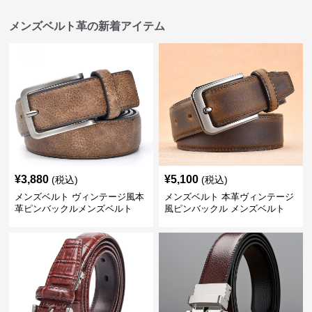
メンズベルト革の新着アイテム
¥
3,880
¥
5,100
(税込)
(税込)
メンズベルト ヴィンテージ風本
メンズベルト 本革ヴィンテージ
革ピンバックルメンズベルト
風ピンバックル メンズベルト