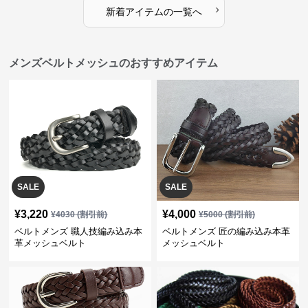
›
新着アイテムの一覧へ
メンズベルトメッシュのおすすめアイテム
SALE
SALE
¥
3,220
¥
4,000
¥
4030
(割引前)
¥
5000
(割引前)
ベルトメンズ 職人技編み込み本
ベルトメンズ 匠の編み込み本革
革メッシュベルト
メッシュベルト