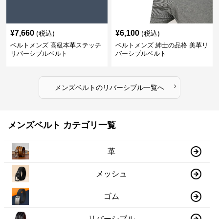
¥
7,660
¥
6,100
(税込)
(税込)
ベルトメンズ 高級本革ステッチ
ベルトメンズ 紳士の品格 美革リ
リバーシブルベルト
バーシブルベルト
›
メンズベルト
の
リバーシブル
一覧へ
メンズベルト カテゴリ一覧
革
メッシュ
ゴム
リバーシブル