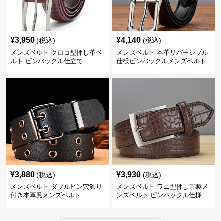
¥
3,950
¥
4,140
(税込)
(税込)
メンズベルト クロコ型押し革ベ
メンズベルト 本革リバーシブル
ルト ピンバックル仕立て
仕様ピンバックルメンズベルト
¥
3,880
¥
3,930
(税込)
(税込)
メンズベルト ダブルピン穴飾り
メンズベルト ワニ型押し革製メ
付き本革風メンズベルト
ンズベルト ピンバックル仕様