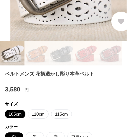
ベルトメンズ 花柄透かし彫り本革ベルト
3,580
円
サイズ
105cm
110cm
115cm
カラー
白
黒
赤
ブラウン