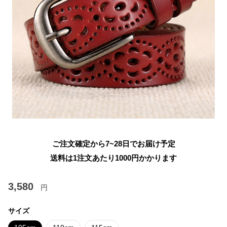
ご注文確定から7~28日でお届け予定
送料は1注文あたり
1000
円かかります
3,580
円
サイズ