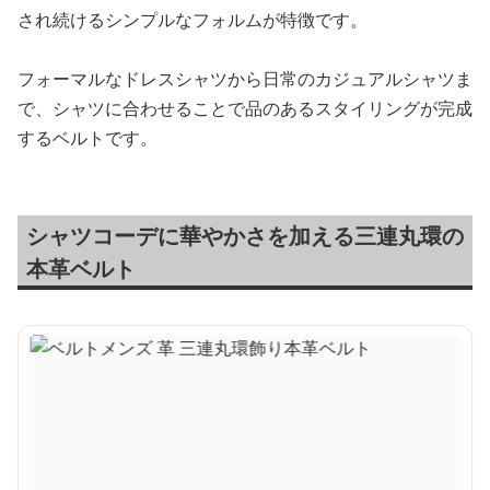
され続けるシンプルなフォルムが特徴です。
フォーマルなドレスシャツから日常のカジュアルシャツま
で、シャツに合わせることで品のあるスタイリングが完成
するベルトです。
シャツコーデに華やかさを加える三連丸環の
本革ベルト