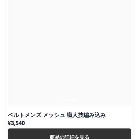
ベルトメンズ メッシュ 職人技編み込み
¥
3,540
商品の詳細を見る