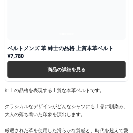
ベルトメンズ 革 紳士の品格 上質本革ベルト
¥
7,780
商品の詳細を見る
紳士の品格を表現する上質な本革ベルトです。
クラシカルなデザインがどんなシャツにも上品に馴染み、
大人の落ち着いた印象を演出します。
厳選された革を使用した滑らかな質感と、時代を超えて愛