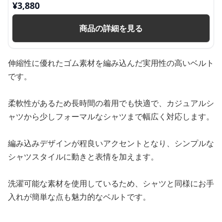
¥
3,880
商品の詳細を見る
伸縮性に優れたゴム素材を編み込んだ実用性の高いベルト
です。
柔軟性があるため長時間の着用でも快適で、カジュアルシ
ャツから少しフォーマルなシャツまで幅広く対応します。
編み込みデザインが程良いアクセントとなり、シンプルな
シャツスタイルに動きと表情を加えます。
洗濯可能な素材を使用しているため、シャツと同様にお手
入れが簡単な点も魅力的なベルトです。