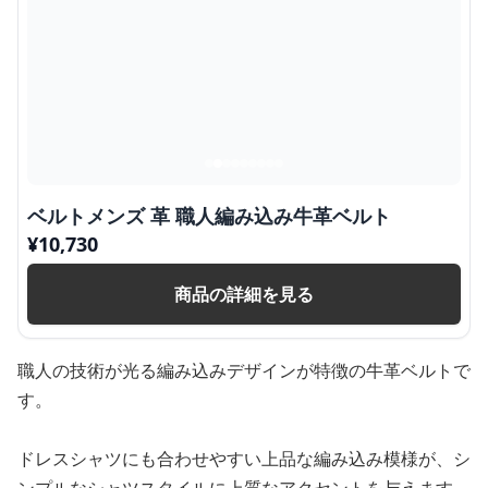
ベルトメンズ 革 職人編み込み牛革ベルト
¥
10,730
商品の詳細を見る
職人の技術が光る編み込みデザインが特徴の牛革ベルトで
す。
ドレスシャツにも合わせやすい上品な編み込み模様が、シ