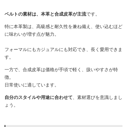
ベルトの素材は、本革と合成皮革が主流
です。
特に本革製は、高級感と耐久性を兼ね備え、使い込むほど
に味わいが増す点が魅力。
フォーマルにもカジュアルにも対応でき、長く愛用できま
す。
一方で、合成皮革は価格が手頃で軽く、扱いやすさが特
徴。
日常使いに適しています。
自分のスタイルや用途に合わせて
、素材選びを意識しまし
ょう。