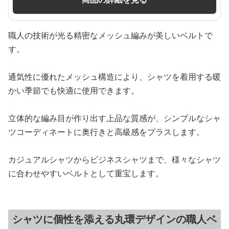
職人の技術が光る精密なメッシュ編みが美しいベルトで
す。
通気性に優れたメッシュ構造により、シャツを着用する暖
かい季節でも快適に使用できます。
立体的な編み目が作り出す上品な質感が、シンプルなシャ
ツコーディネートに奥行きと高級感をプラスします。
カジュアルシャツからビジネスシャツまで、様々なシャツ
に合わせやすいベルトとして重宝します。
シャツに個性を添える丸環デザインの職人ベ