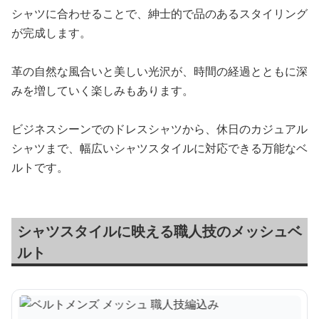
シャツに合わせることで、紳士的で品のあるスタイリング
が完成します。
革の自然な風合いと美しい光沢が、時間の経過とともに深
みを増していく楽しみもあります。
ビジネスシーンでのドレスシャツから、休日のカジュアル
シャツまで、幅広いシャツスタイルに対応できる万能なベ
ルトです。
シャツスタイルに映える職人技のメッシュベ
ルト