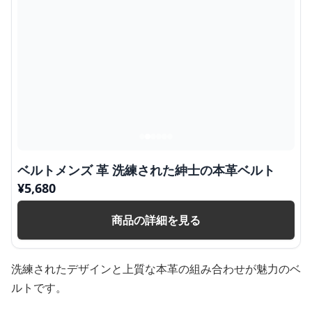
ベルトメンズ 革 洗練された紳士の本革ベルト
¥
5,680
商品の詳細を見る
洗練されたデザインと上質な本革の組み合わせが魅力のベ
ルトです。