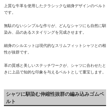
上質な牛革を使用したクラシックな細身デザインのベルト
です。
無駄のないシンプルな作りが、どんなシャツにも自然に馴
染み、品のあるスタイリングを完成させます。
細身のシルエットは現代的なスリムフィットシャツとの相
性が抜群です。
革の質感と美しいステッチワークが、シャツに合わせたと
きに上品で知的な印象を与えるベルトとして重宝します。
シャツに馴染む伸縮性抜群の編み込みゴムベ
ルト