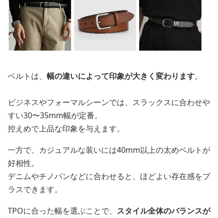
ベルトは、
幅の違いによって印象が大きく変わります
。
ビジネスやフォーマルシーンでは、スラックスに合わせや
すい30〜35mm幅が定番。
控えめで上品な印象を与えます。
一方で、カジュアルな装いには40mm以上の太めベルトが
好相性。
デニムやチノパンなどに合わせると、ほどよい存在感をプ
ラスできます。
TPOに合った幅を選ぶことで、
スタイル全体のバランスが