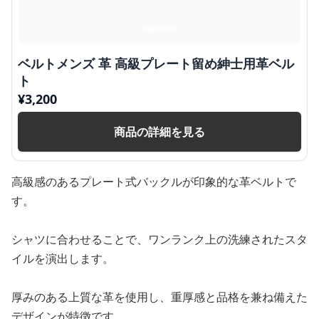
ベルトメンズ 革 高級プレート留め紳士用革ベル
ト
¥
3,200
商品の詳細を見る
高級感のあるプレート式バックルが印象的な革ベルトで
す。
シャツに合わせることで、ワンランク上の洗練されたスタ
イルを演出します。
厚みのある上質な革を使用し、重厚感と品格を兼ね備えた
デザインが特徴です。