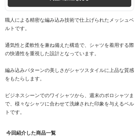
職人による精密な編み込み技術で仕上げられたメッシュベ
ルトです。
通気性と柔軟性を兼ね備えた構造で、シャツを着用する際
の快適性を重視した設計となっています。
編み込みパターンの美しさがシャツスタイルに上品な質感
をもたらします。
ビジネスシーンでのワイシャツから、週末のポロシャツま
で、様々なシャツに合わせて洗練された印象を与えるベル
トです。
今回紹介した商品一覧