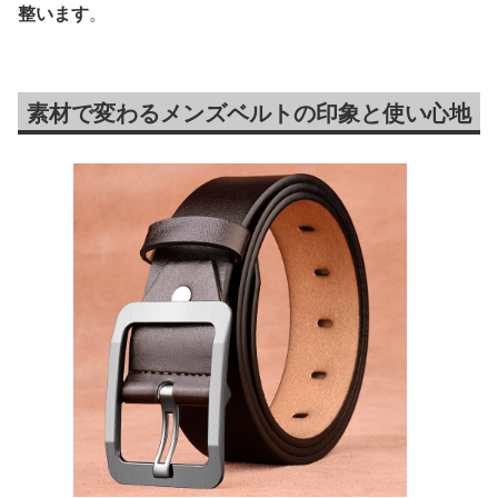
整います
。
素材で変わるメンズベルトの印象と使い心地