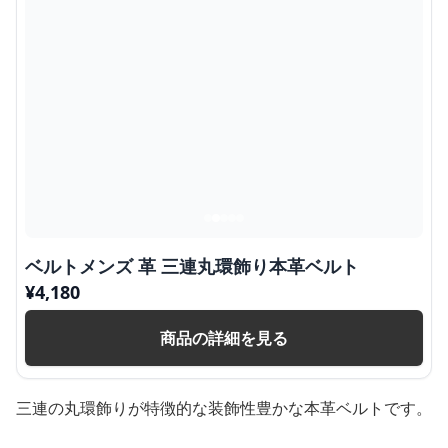
ベルトメンズ 革 三連丸環飾り本革ベルト
¥
4,180
商品の詳細を見る
三連の丸環飾りが特徴的な装飾性豊かな本革ベルトです。