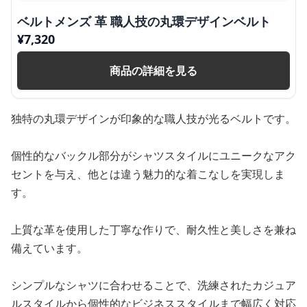
ベルトメンズ 革 職人技の丸環デザインベルト
¥
7,320
商品の詳細を見る
独特の丸環デザインが印象的な職人技が光るベルトです。
個性的なバックル部分がシャツスタイルにユニークなアク
セントを与え、他とは違う魅力的な着こなしを実現しま
す。
上質な革を使用した丁寧な作りで、耐久性と美しさを兼ね
備えています。
シンプルなシャツに合わせることで、洗練されたカジュア
ルスタイルから個性的なビジネススタイルまで幅広く対応