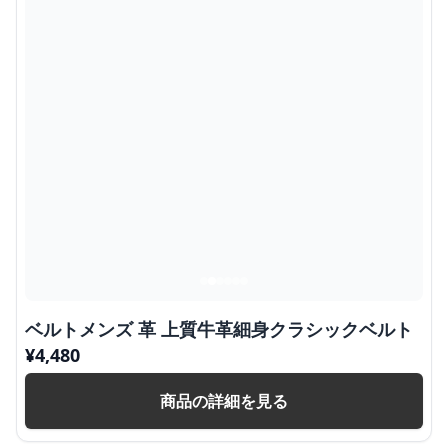
ベルトメンズ 革 上質牛革細身クラシックベルト
¥
4,480
商品の詳細を見る