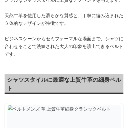
ンプルなシャツスタイルに上質なアクセントを与えます。
天然牛革を使用した滑らかな質感と、丁寧に編み込まれた
立体的なデザインが特徴です。
ビジネスシーンからセミフォーマルな場面まで、シャツに
合わせることで洗練された大人の印象を演出できるベルト
です。
シャツスタイルに最適な上質牛革の細身ベル
ト