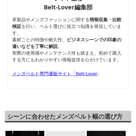
Belt-Lover編集部
革製品やメンズファッションに関する
情報収集・比較
検証
を行い、ベルト選びに役立つ知識を発信していま
す。
素材ごとの特徴や耐久性、
ビジネスシーンでの印象の
違いなどを丁寧に解説
。
実際の使用感やメンテナンス性も踏まえ、初めて購入
する方にもわかりやすい情報提供を心がけています。
メンズベルト専門通販サイト「Belt-Lover
」
シーンに合わせたメンズベルト幅の選び方