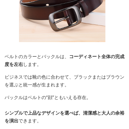
ベルトのカラーとバックルは、
コーディネート全体の完成
度を左右
します。
ビジネスでは靴の色に合わせて、ブラックまたはブラウン
を選ぶと統一感が生まれます。
バックルはベルトの“顔”ともいえる存在。
シンプルで上品なデザインを選べば、清潔感と大人の余裕
を演出
できます。