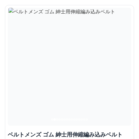
ベルトメンズ ゴム 紳士用伸縮編み込みベルト