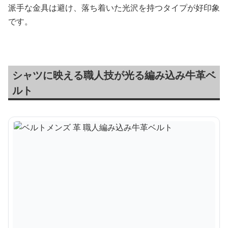
派手な金具は避け、落ち着いた光沢を持つタイプが好印象
です。
シャツに映える職人技が光る編み込み牛革ベ
ルト