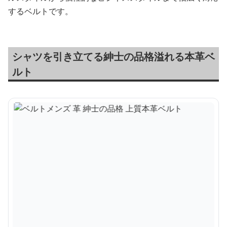
するベルトです。
シャツを引き立てる紳士の品格溢れる本革ベ
ルト