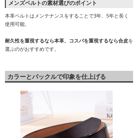
メンズベルトの素材選びのポイント
本革ベルトはメンテナンスをすることで3年、5年と長く
使用可能。
耐久性を重視するなら本革、コスパを重視するなら合皮
を
選ぶのがおすすめです。
カラーとバックルで印象を仕上げる