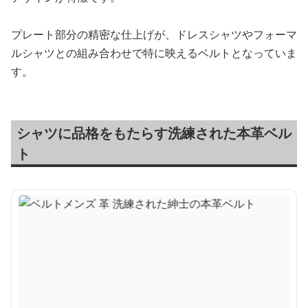
プレート部分の精密な仕上げが、ドレスシャツやフォーマ
ルシャツとの組み合わせで特に映えるベルトとなっていま
す。
シャツに品格をもたらす洗練された本革ベル
ト