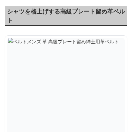
シャツを格上げする高級プレート留め革ベル
ト