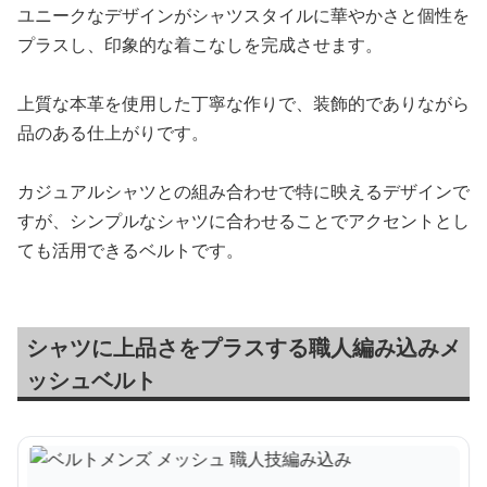
ユニークなデザインがシャツスタイルに華やかさと個性を
プラスし、印象的な着こなしを完成させます。
上質な本革を使用した丁寧な作りで、装飾的でありながら
品のある仕上がりです。
カジュアルシャツとの組み合わせで特に映えるデザインで
すが、シンプルなシャツに合わせることでアクセントとし
ても活用できるベルトです。
シャツに上品さをプラスする職人編み込みメ
ッシュベルト