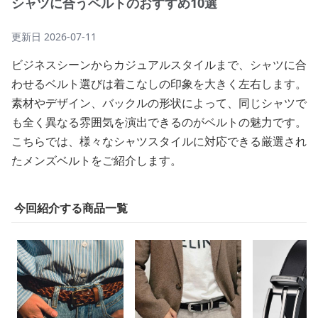
シャツに合うベルトのおすすめ10選
更新日
2026-07-11
ビジネスシーンからカジュアルスタイルまで、シャツに合
わせるベルト選びは着こなしの印象を大きく左右します。
素材やデザイン、バックルの形状によって、同じシャツで
も全く異なる雰囲気を演出できるのがベルトの魅力です。
こちらでは、様々なシャツスタイルに対応できる厳選され
たメンズベルトをご紹介します。
今回紹介する商品一覧