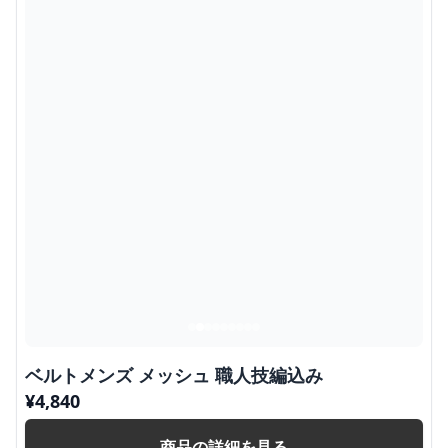
ベルトメンズ メッシュ 職人技編込み
¥
4,840
商品の詳細を見る