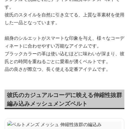
す。
彼氏のスタイルを自然に引き立てる、上質な革素材を使用
した一品となっています。
細身のシルエットがスマートな印象を与え、様々なコーデ
ィネートに合わせやすい万能なアイテムです。
ブラックカラーの革は使い込むほどに味わいが深まり、彼
氏との時間を重ねるごとに愛着が湧くベルトです。
品の良さが際立つ、長く使える定番アイテムです。
彼氏のカジュアルコーデに映える伸縮性抜群
編み込みメッシュメンズベルト