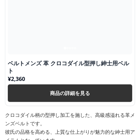
ベルトメンズ 革 クロコダイル型押し紳士用ベル
ト
¥
2,360
商品の詳細を見る
クロコダイル柄の型押し加工を施した、高級感溢れる革メ
ンズベルトです。
彼氏の品格を高める、上質な仕上がりが魅力的な紳士用ア