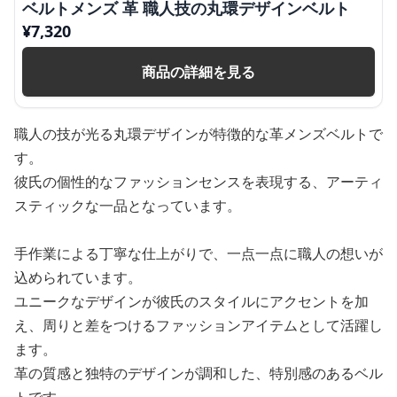
ベルトメンズ 革 職人技の丸環デザインベルト
¥
7,320
商品の詳細を見る
職人の技が光る丸環デザインが特徴的な革メンズベルトで
す。
彼氏の個性的なファッションセンスを表現する、アーティ
スティックな一品となっています。
手作業による丁寧な仕上がりで、一点一点に職人の想いが
込められています。
ユニークなデザインが彼氏のスタイルにアクセントを加
え、周りと差をつけるファッションアイテムとして活躍し
ます。
革の質感と独特のデザインが調和した、特別感のあるベル