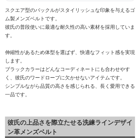
スクエア型のバックルがスタイリッシュな印象を与えるゴ
ム製メンズベルトです。
彼氏の普段使いに最適な耐久性の高い素材を採用していま
す。
伸縮性があるため体型を選ばず、快適なフィット感を実現
します。
ブラックカラーはどんなコーディネートにも合わせやす
く、彼氏のワードローブに欠かせないアイテムです。
シンプルながら品質の高さを感じられる、長く愛用できる
一品です。
彼氏の上品さを際立たせる洗練ラインデザイ
ン革メンズベルト