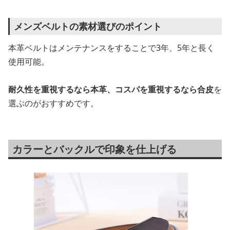
メンズベルトの素材選びのポイント
本革ベルトはメンテナンスをすることで3年、5年と長く
使用可能。
耐久性を重視するなら本革、コスパを重視するなら合皮
を
選ぶのがおすすめです。
カラーとバックルで印象を仕上げる