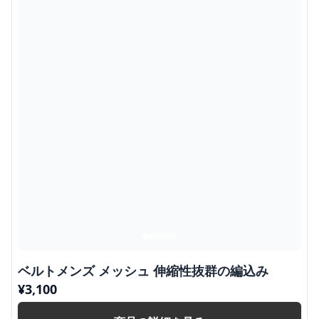
ベルトメンズ メッシュ 伸縮性抜群の編込み
¥
3,100