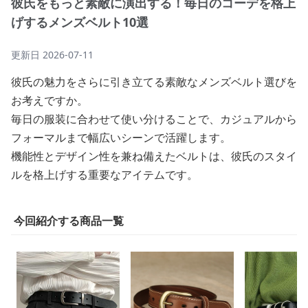
彼氏をもっと素敵に演出する！毎日のコーデを格上
げするメンズベルト10選
更新日
2026-07-11
彼氏の魅力をさらに引き立てる素敵なメンズベルト選びを
お考えですか。
毎日の服装に合わせて使い分けることで、カジュアルから
フォーマルまで幅広いシーンで活躍します。
機能性とデザイン性を兼ね備えたベルトは、彼氏のスタイ
ルを格上げする重要なアイテムです。
今回紹介する商品一覧