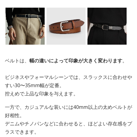
ベルトは、
幅の違いによって印象が大きく変わります
。
ビジネスやフォーマルシーンでは、スラックスに合わせや
すい30〜35mm幅が定番。
控えめで上品な印象を与えます。
一方で、カジュアルな装いには40mm以上の太めベルトが
好相性。
デニムやチノパンなどに合わせると、ほどよい存在感をプ
ラスできます。