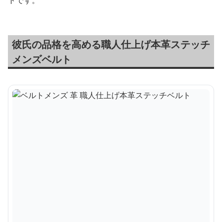
トです。
彼氏の品格を高める職人仕上げ本革ステッチ
メンズベルト