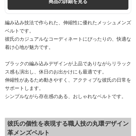
商品の詳細を見る
編み込み技法で作られた、伸縮性に優れたメッシュメンズ
ベルトです。
彼氏のカジュアルなコーディネートにぴったりの、快適な
着け心地が魅力です。
ブラックの編み込みデザインが上品でありながらリラック
ス感も演出し、休日のお出かけにも最適です。
伸縮性があるため動きやすく、アクティブな彼氏の日常を
サポートします。
シンプルながら存在感のある、おしゃれなベルトです。
彼氏の個性を表現する職人技の丸環デザイン
革メンズベルト