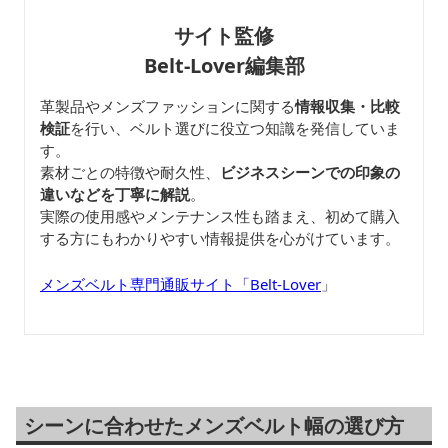
サイト監修
Belt-Lover編集部
革製品やメンズファッションに関する
情報収集・比較
検証
を行い、ベルト選びに役立つ知識を発信していま
す。
素材ごとの特徴や耐久性、
ビジネスシーンでの印象の
違いなどを丁寧に解説
。
実際の使用感やメンテナンス性も踏まえ、初めて購入
する方にもわかりやすい情報提供を心がけています。
メンズベルト専門通販サイト「Belt-Lover
」
シーンに合わせたメンズベルト幅の選び方