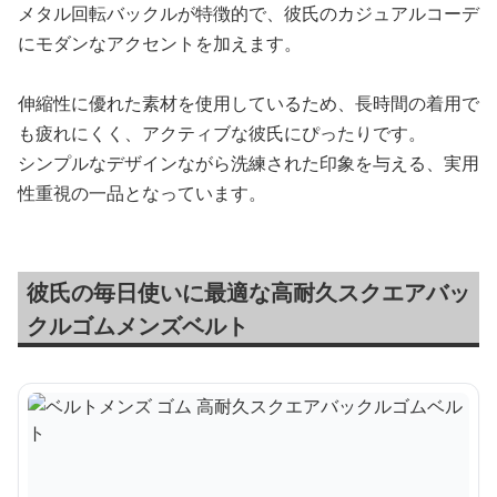
メタル回転バックルが特徴的で、彼氏のカジュアルコーデ
にモダンなアクセントを加えます。
伸縮性に優れた素材を使用しているため、長時間の着用で
も疲れにくく、アクティブな彼氏にぴったりです。
シンプルなデザインながら洗練された印象を与える、実用
性重視の一品となっています。
彼氏の毎日使いに最適な高耐久スクエアバッ
クルゴムメンズベルト