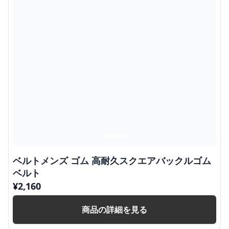
ベルトメンズ ゴム 高耐久スクエアバックルゴム
ベルト
¥
2,160
商品の詳細を見る