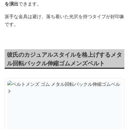
を演出
できます。
派手な金具は避け、落ち着いた光沢を持つタイプが好印象
です。
彼氏のカジュアルスタイルを格上げするメタ
ル回転バックル伸縮ゴムメンズベルト