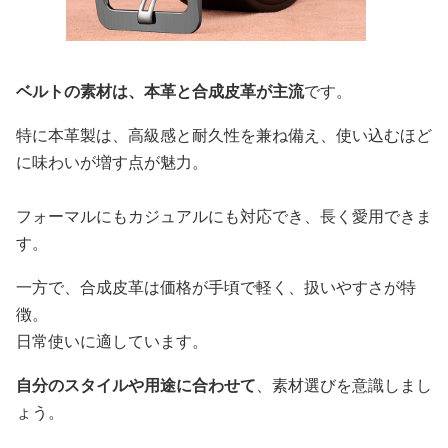
ベルトの素材は、本革と合成皮革が主流
です。
特に本革製は、高級感と耐久性を兼ね備え、使い込むほど
に味わいが増す点が魅力。
フォーマルにもカジュアルにも対応でき、長く愛用できま
す。
一方で、合成皮革は価格が手頃で軽く、扱いやすさが特
徴。
日常使いに適しています。
自分のスタイルや用途に合わせて
、素材選びを意識しまし
ょう。