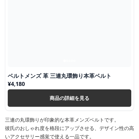
ベルトメンズ 革 三連丸環飾り本革ベルト
¥
4,180
商品の詳細を見る
三連の丸環飾りが印象的な本革メンズベルトです。
彼氏のおしゃれ度を格段にアップさせる、デザイン性の高
いアクセサリー感覚で使える一品です。