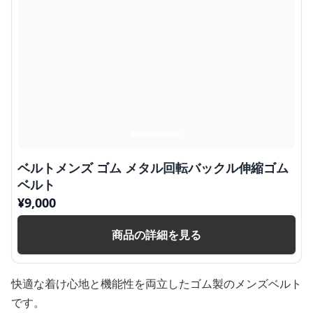
ベルトメンズ ゴム メタル回転バックル伸縮ゴム
ベルト
¥
9,000
商品の詳細を見る
快適な着け心地と機能性を両立したゴム製のメンズベルト
です。