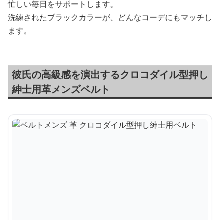
忙しい毎日をサポートします。
洗練されたブラックカラーが、どんなコーデにもマッチし
ます。
彼氏の高級感を演出するクロコダイル型押し
紳士用革メンズベルト