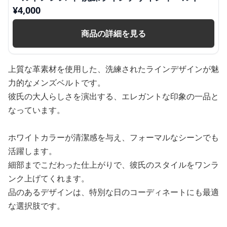
¥
4,000
商品の詳細を見る
上質な革素材を使用した、洗練されたラインデザインが魅
力的なメンズベルトです。
彼氏の大人らしさを演出する、エレガントな印象の一品と
なっています。
ホワイトカラーが清潔感を与え、フォーマルなシーンでも
活躍します。
細部までこだわった仕上がりで、彼氏のスタイルをワンラ
ンク上げてくれます。
品のあるデザインは、特別な日のコーディネートにも最適
な選択肢です。