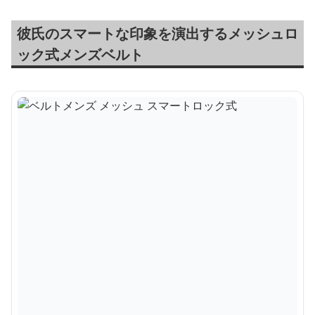
彼氏のスマートな印象を演出するメッシュロ
ック式メンズベルト