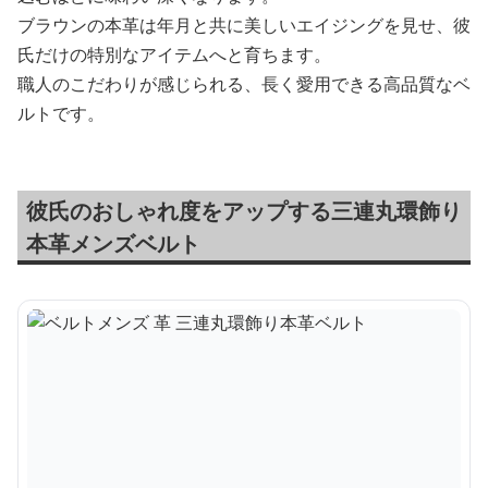
ブラウンの本革は年月と共に美しいエイジングを見せ、彼
氏だけの特別なアイテムへと育ちます。
職人のこだわりが感じられる、長く愛用できる高品質なベ
ルトです。
彼氏のおしゃれ度をアップする三連丸環飾り
本革メンズベルト