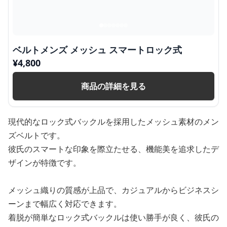
ベルトメンズ メッシュ スマートロック式
¥
4,800
商品の詳細を見る
現代的なロック式バックルを採用したメッシュ素材のメン
ズベルトです。
彼氏のスマートな印象を際立たせる、機能美を追求したデ
ザインが特徴です。
メッシュ織りの質感が上品で、カジュアルからビジネスシ
ーンまで幅広く対応できます。
着脱が簡単なロック式バックルは使い勝手が良く、彼氏の