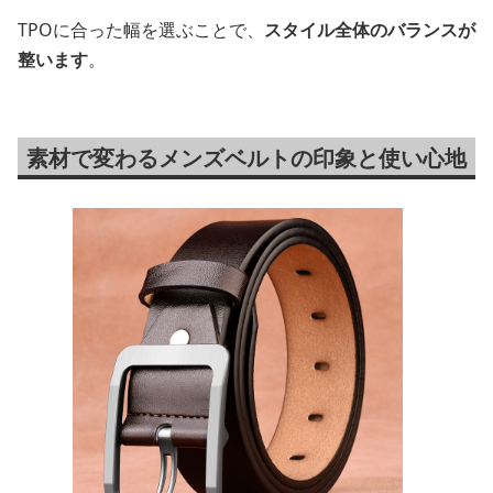
TPOに合った幅を選ぶことで、
スタイル全体のバランスが
整います
。
素材で変わるメンズベルトの印象と使い心地