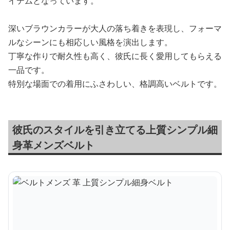
イテムとなっています。
深いブラウンカラーが大人の落ち着きを表現し、フォーマ
ルなシーンにも相応しい風格を演出します。
丁寧な作りで耐久性も高く、彼氏に長く愛用してもらえる
一品です。
特別な場面での着用にふさわしい、格調高いベルトです。
彼氏のスタイルを引き立てる上質シンプル細
身革メンズベルト