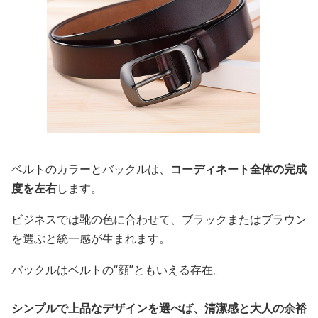
ベルトのカラーとバックルは、
コーディネート全体の完成
度を左右
します。
ビジネスでは靴の色に合わせて、ブラックまたはブラウン
を選ぶと統一感が生まれます。
バックルはベルトの“顔”ともいえる存在。
シンプルで上品なデザインを選べば、清潔感と大人の余裕