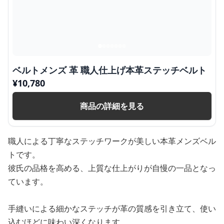
ベルトメンズ 革 職人仕上げ本革ステッチベルト
¥
10,780
商品の詳細を見る
職人による丁寧なステッチワークが美しい本革メンズベル
トです。
彼氏の品格を高める、上質な仕上がりが自慢の一品となっ
ています。
手縫いによる細かなステッチが革の質感を引き立て、使い
込むほどに味わい深くなります。