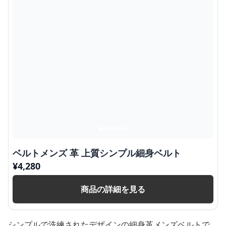
ベルトメンズ 革 上質シンプル細身ベルト
¥
4,280
商品の詳細を見る
シンプルで洗練されたデザインの細身革メンズベルトで