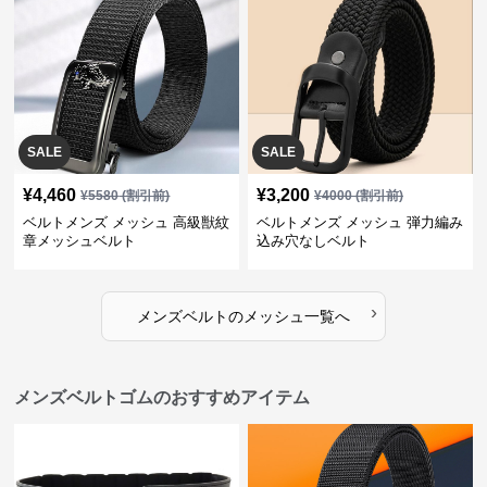
SALE
SALE
¥
4,460
¥
3,200
¥
5580
(割引前)
¥
4000
(割引前)
ベルトメンズ メッシュ 高級獣紋
ベルトメンズ メッシュ 弾力編み
章メッシュベルト
込み穴なしベルト
›
メンズベルト
の
メッシュ
一覧へ
メンズベルトゴムのおすすめアイテム