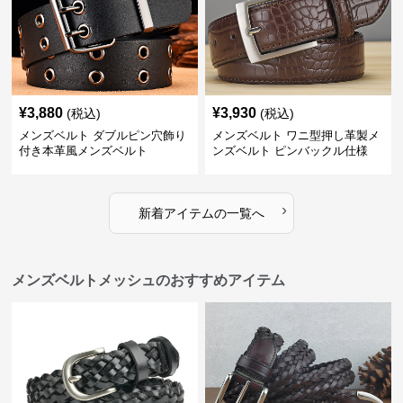
¥
3,880
¥
3,930
(税込)
(税込)
メンズベルト ダブルピン穴飾り
メンズベルト ワニ型押し革製メ
付き本革風メンズベルト
ンズベルト ピンバックル仕様
›
新着アイテムの一覧へ
メンズベルトメッシュのおすすめアイテム