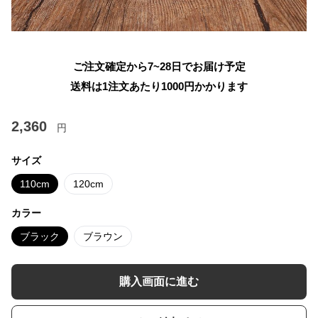
ご注文確定から7~28日でお届け予定
送料は1注文あたり
1000
円かかります
2,360
円
サイズ
110cm
120cm
カラー
ブラック
ブラウン
購入画面に進む