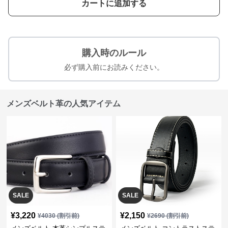
カートに追加する
購入時のルール
必ず購入前にお読みください。
メンズベルト革の人気アイテム
SALE
SALE
¥
3,220
¥
2,150
¥
4030
(割引前)
¥
2690
(割引前)