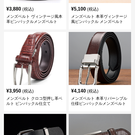
¥
3,880
¥
5,100
(税込)
(税込)
メンズベルト ヴィンテージ風本
メンズベルト 本革ヴィンテージ
革ピンバックルメンズベルト
風ピンバックル メンズベルト
¥
3,950
¥
4,140
(税込)
(税込)
メンズベルト クロコ型押し革ベ
メンズベルト 本革リバーシブル
ルト ピンバックル仕立て
仕様ピンバックルメンズベルト