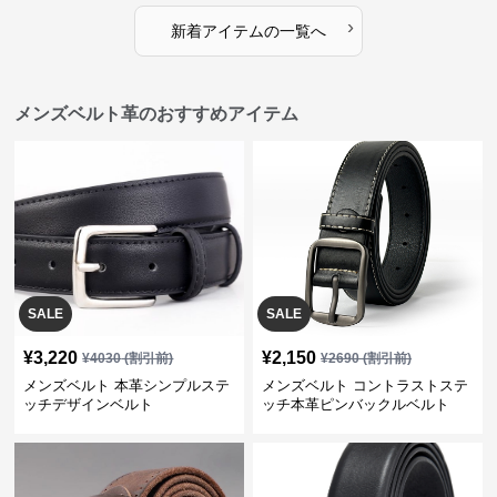
›
新着アイテムの一覧へ
メンズベルト革のおすすめアイテム
SALE
SALE
¥
3,220
¥
2,150
¥
4030
(割引前)
¥
2690
(割引前)
メンズベルト 本革シンプルステ
メンズベルト コントラストステ
ッチデザインベルト
ッチ本革ピンバックルベルト