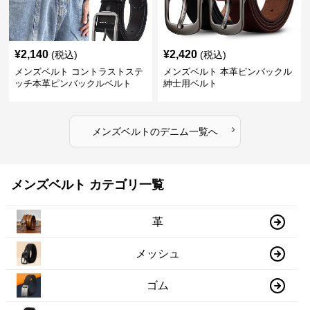
¥
2,140
¥
2,420
(税込)
(税込)
メンズベルト コントラストステ
メンズベルト 本革ピンバックル
ッチ本革ピンバックルベルト
紳士用ベルト
›
メンズベルト
の
デニム
一覧へ
メンズベルト カテゴリ一覧
革
メッシュ
ゴム