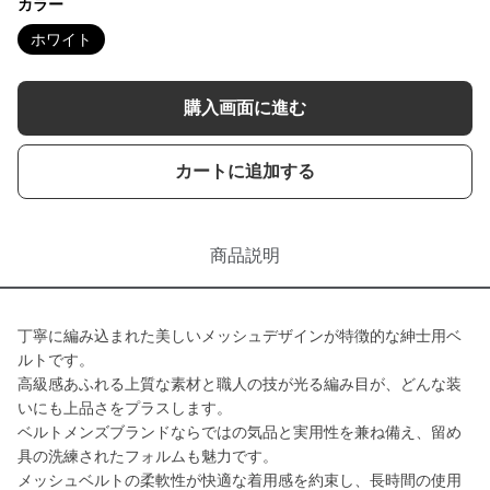
カラー
ホワイト
購入画面に進む
カートに追加する
商品説明
丁寧に編み込まれた美しいメッシュデザインが特徴的な紳士用ベ
ルトです。
高級感あふれる上質な素材と職人の技が光る編み目が、どんな装
いにも上品さをプラスします。
ベルトメンズブランドならではの気品と実用性を兼ね備え、留め
具の洗練されたフォルムも魅力です。
メッシュベルトの柔軟性が快適な着用感を約束し、長時間の使用