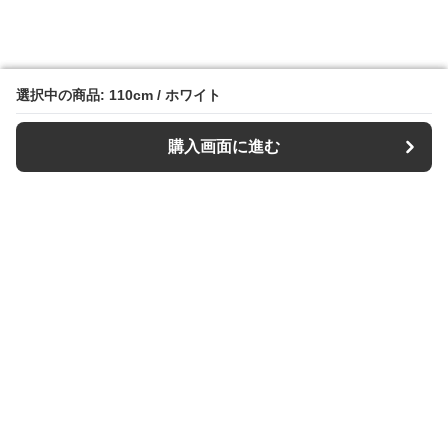
選択中の商品: 110cm / ホワイト
選択中の商品: 110cm / ホワイト
購入画面に進む
購入画面に進む
Belt-Lover
について