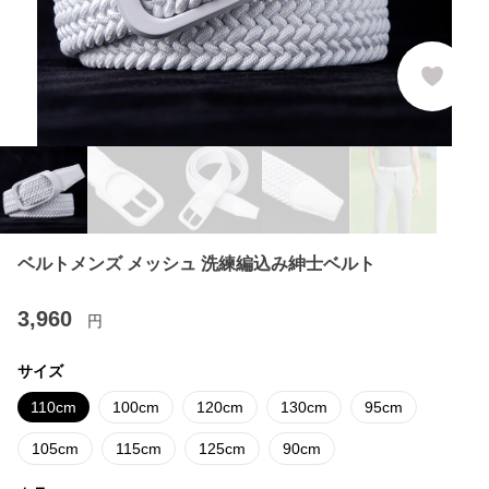
ベルトメンズ メッシュ 洗練編込み紳士ベルト
3,960
円
サイズ
110cm
100cm
120cm
130cm
95cm
105cm
115cm
125cm
90cm