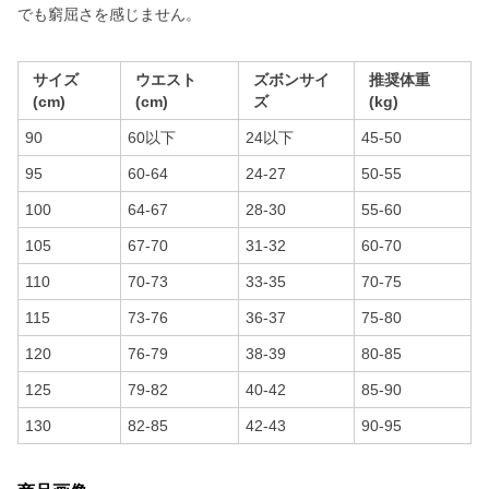
でも窮屈さを感じません。
サイズ
ウエスト
ズボンサイ
推奨体重
(cm)
(cm)
ズ
(kg)
90
60以下
24以下
45-50
95
60-64
24-27
50-55
100
64-67
28-30
55-60
105
67-70
31-32
60-70
110
70-73
33-35
70-75
115
73-76
36-37
75-80
120
76-79
38-39
80-85
125
79-82
40-42
85-90
130
82-85
42-43
90-95