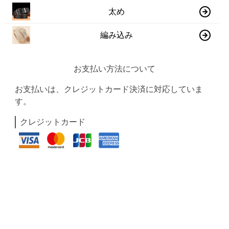
太め
編み込み
お支払い方法について
お支払いは、クレジットカード決済に対応していま
す。
クレジットカード