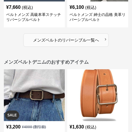
¥
7,660
¥
6,100
(税込)
(税込)
ベルトメンズ 高級本革ステッチ
ベルトメンズ 紳士の品格 美革リ
リバーシブルベルト
バーシブルベルト
›
メンズベルト
の
リバーシブル
一覧へ
メンズベルトデニムのおすすめアイテム
SALE
¥
3,200
¥
1,630
(税込)
¥
4000
(割引前)