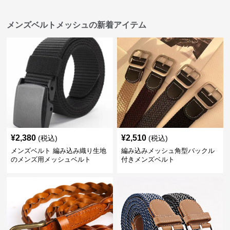
メンズベルトメッシュの新着アイテム
¥
2,380
¥
2,510
(税込)
(税込)
メンズベルト 編み込み織り生地
編み込みメッシュ角型バックル
のメンズ用メッシュベルト
付きメンズベルト