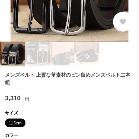
メンズベルト 上質な革素材のピン留めメンズベルト二本
組
3,310
円
サイズ
115cm
カラー