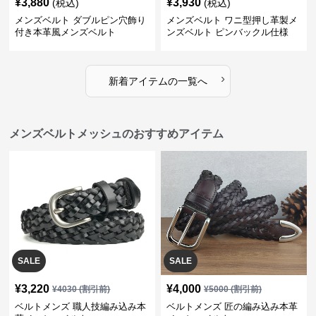
¥
3,880
¥
3,930
(税込)
(税込)
メンズベルト ダブルピン穴飾り
メンズベルト ワニ型押し革製メ
付き本革風メンズベルト
ンズベルト ピンバックル仕様
›
新着アイテムの一覧へ
メンズベルトメッシュのおすすめアイテム
SALE
SALE
¥
3,220
¥
4,000
¥
4030
(割引前)
¥
5000
(割引前)
ベルトメンズ 職人技編み込み本
ベルトメンズ 匠の編み込み本革