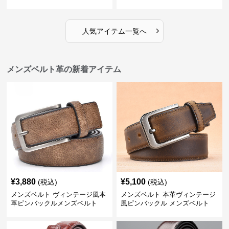
›
人気アイテム一覧へ
メンズベルト革の新着アイテム
¥
3,880
¥
5,100
(税込)
(税込)
メンズベルト ヴィンテージ風本
メンズベルト 本革ヴィンテージ
革ピンバックルメンズベルト
風ピンバックル メンズベルト