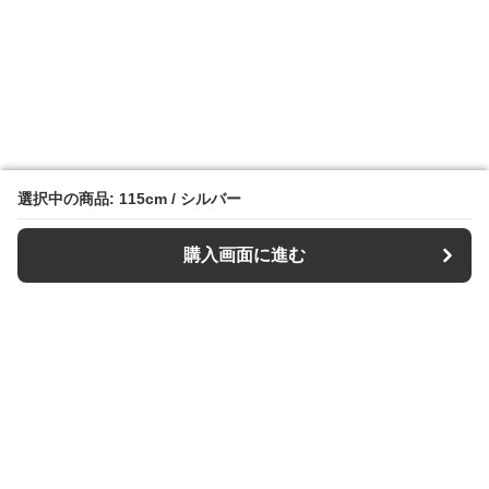
選択中の商品: 115cm / シルバー
選択中の商品: 115cm / シルバー
購入画面に進む
購入画面に進む