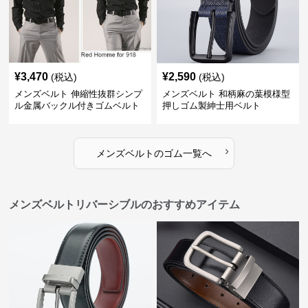
¥
3,470
¥
2,590
(税込)
(税込)
メンズベルト 伸縮性抜群シンプ
メンズベルト 和柄麻の葉模様型
ル金属バックル付きゴムベルト
押しゴム製紳士用ベルト
›
メンズベルト
の
ゴム
一覧へ
メンズベルトリバーシブルのおすすめアイテム