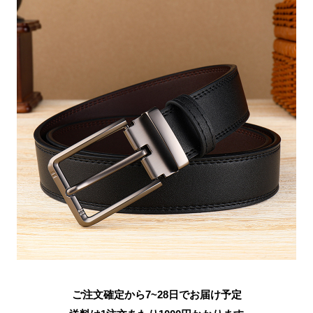
ご注文確定から7~28日でお届け予定