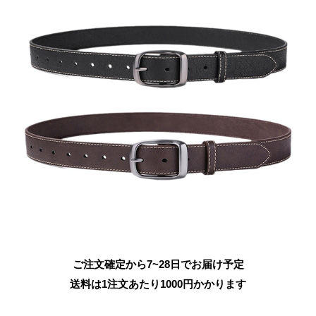
ご注文確定から7~28日でお届け予定
送料は1注文あたり
1000
円かかります