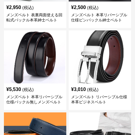
¥
2,950
¥
2,500
(税込)
(税込)
メンズベルト 表裏両面使える回
メンズベルト 本革リバーシブル
転式バックル本革紳士ベルト
仕様ピンバックル紳士ベルト
¥
5,530
¥
3,010
(税込)
(税込)
メンズベルト 本革リバーシブル
メンズベルト リバーシブル仕様
仕様バックル無しメンズベルト
本革ビジネスベルト