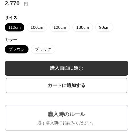
2,770
円
サイズ
110cm
100cm
120cm
130cm
90cm
カラー
ブラウン
ブラック
購入画面に進む
カートに追加する
購入時のルール
必ず購入前にお読みください。