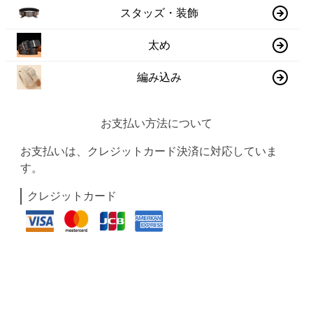
スタッズ・装飾
太め
編み込み
お支払い方法について
お支払いは、クレジットカード決済に対応していま
す。
クレジットカード