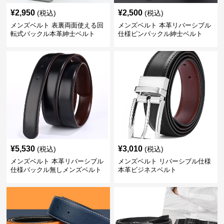
¥
2,950
¥
2,500
(税込)
(税込)
メンズベルト 表裏両面使える回
メンズベルト 本革リバーシブル
転式バックル本革紳士ベルト
仕様ピンバックル紳士ベルト
¥
5,530
¥
3,010
(税込)
(税込)
メンズベルト 本革リバーシブル
メンズベルト リバーシブル仕様
仕様バックル無しメンズベルト
本革ビジネスベルト