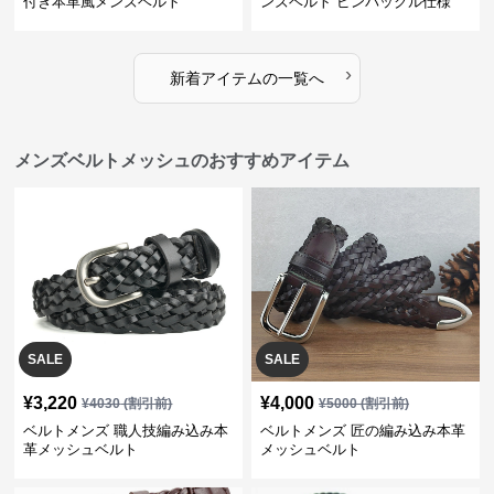
付き本革風メンズベルト
ンズベルト ピンバックル仕様
›
新着アイテムの一覧へ
メンズベルトメッシュのおすすめアイテム
SALE
SALE
¥
3,220
¥
4,000
¥
4030
(割引前)
¥
5000
(割引前)
ベルトメンズ 職人技編み込み本
ベルトメンズ 匠の編み込み本革
革メッシュベルト
メッシュベルト