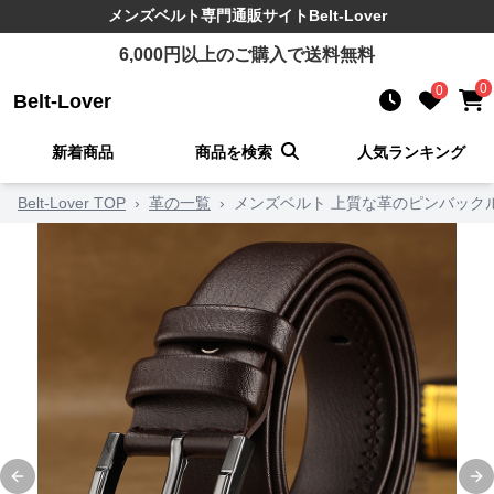
メンズベルト
専門通販サイト
Belt-Lover
6,000
円以上のご購入で送料無料
0
0
Belt-Lover
新着商品
商品を検索
人気ランキング
Belt-Lover TOP
›
革の一覧
›
メンズベルト 上質な革のピンバック
Previous slide
Ne