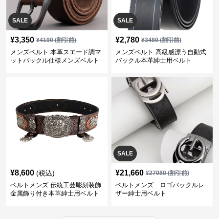
SALE
SALE
¥
3,350
¥
2,780
¥
4190
(割引前)
¥
3480
(割引前)
メンズベルト 本革スエード調マ
メンズベルト 高級感漂う自動式
ットバックル仕様メンズベルト
バックル本革紳士用ベルト
SALE
¥
8,600
¥
21,660
(税込)
¥
27080
(割引前)
ベルトメンズ 伝統工芸彫刻装飾
ベルトメンズ ロゴバックルレ
金属飾り付き本革紳士用ベルト
ザー紳士用ベルト