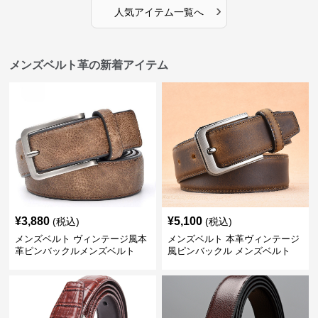
›
人気アイテム一覧へ
メンズベルト革の新着アイテム
¥
3,880
¥
5,100
(税込)
(税込)
メンズベルト ヴィンテージ風本
メンズベルト 本革ヴィンテージ
革ピンバックルメンズベルト
風ピンバックル メンズベルト