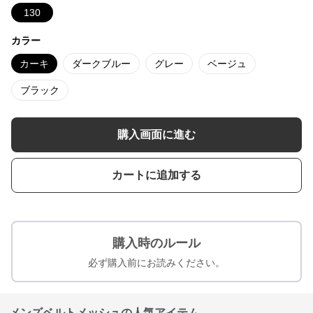
130
カラー
カーキ
ダークブルー
グレー
ベージュ
ブラック
購入画面に進む
カートに追加する
購入時のルール
必ず購入前にお読みください。
メンズベルトメッシュの人気アイテム