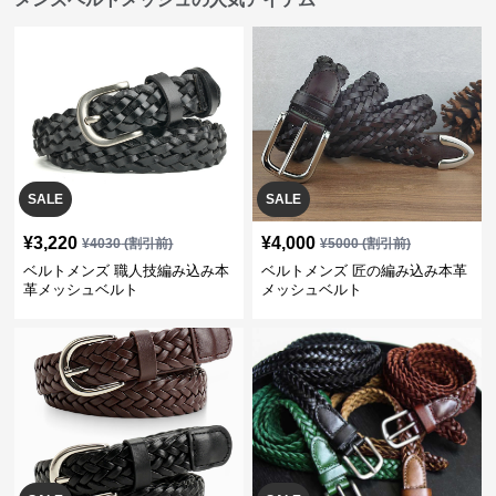
SALE
SALE
¥
3,220
¥
4,000
¥
4030
(割引前)
¥
5000
(割引前)
ベルトメンズ 職人技編み込み本
ベルトメンズ 匠の編み込み本革
革メッシュベルト
メッシュベルト