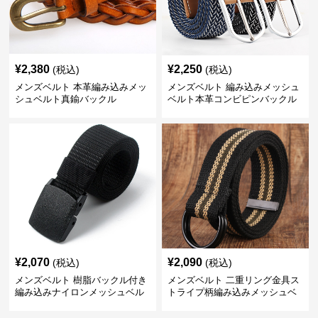
¥
2,380
¥
2,250
(税込)
(税込)
メンズベルト 本革編み込みメッ
メンズベルト 編み込みメッシュ
シュベルト真鍮バックル
ベルト本革コンビピンバックル
¥
2,070
¥
2,090
(税込)
(税込)
メンズベルト 樹脂バックル付き
メンズベルト 二重リング金具ス
編み込みナイロンメッシュベル
トライプ柄編み込みメッシュベ
ト
ルト