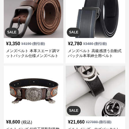
SALE
SALE
¥
3,350
¥
2,780
¥
4190
(割引前)
¥
3480
(割引前)
メンズベルト 本革スエード調マ
メンズベルト 高級感漂う自動式
ットバックル仕様メンズベルト
バックル本革紳士用ベルト
SALE
¥
8,600
¥
21,660
(税込)
¥
27080
(割引前)