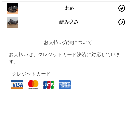
太め
編み込み
お支払い方法について
お支払いは、クレジットカード決済に対応していま
す。
クレジットカード