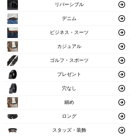
リバーシブル
デニム
ビジネス・スーツ
カジュアル
ゴルフ・スポーツ
プレゼント
穴なし
細め
ロング
スタッズ・装飾