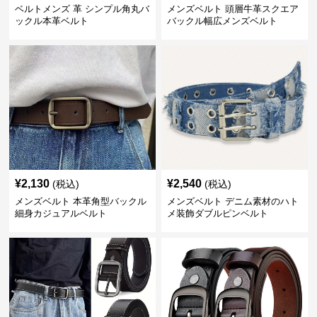
ベルトメンズ 革 シンプル角丸バ
メンズベルト 頭層牛革スクエア
ックル本革ベルト
バックル幅広メンズベルト
¥
2,130
¥
2,540
(税込)
(税込)
メンズベルト 本革角型バックル
メンズベルト デニム素材のハト
細身カジュアルベルト
メ装飾ダブルピンベルト