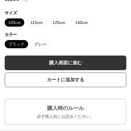
サイズ
105cm
115cm
125cm
140cm
カラー
ブラック
グレー
購入画面に進む
カートに追加する
購入時のルール
必ず購入前にお読みください。