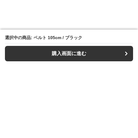
選択中の商品: ベルト 105cm / ブラック
選択中の商品: ベルト 105cm / ブラック
購入画面に進む
購入画面に進む
Belt-Lover
について