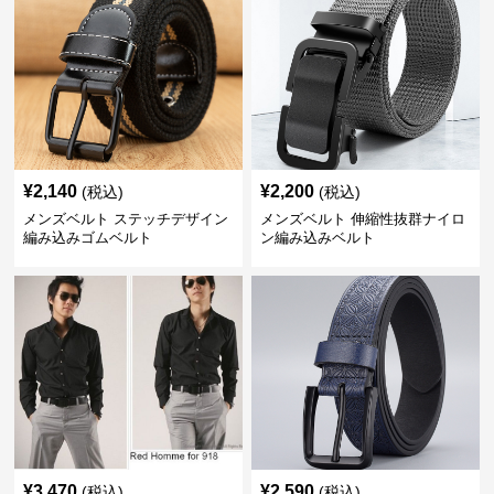
¥
2,140
¥
2,200
(税込)
(税込)
メンズベルト ステッチデザイン
メンズベルト 伸縮性抜群ナイロ
編み込みゴムベルト
ン編み込みベルト
¥
3,470
¥
2,590
(税込)
(税込)