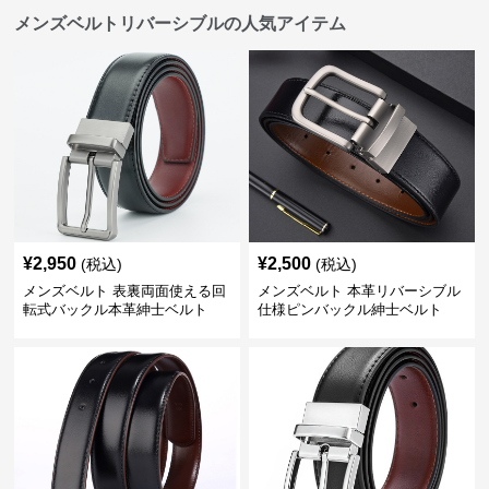
メンズベルトリバーシブルの人気アイテム
¥
2,950
¥
2,500
(税込)
(税込)
メンズベルト 表裏両面使える回
メンズベルト 本革リバーシブル
転式バックル本革紳士ベルト
仕様ピンバックル紳士ベルト