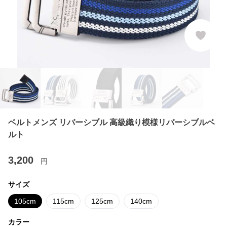
ベルトメンズ リバーシブル 高級織り模様リバーシブルベ
ルト
3,200
円
サイズ
105cm
115cm
125cm
140cm
カラー