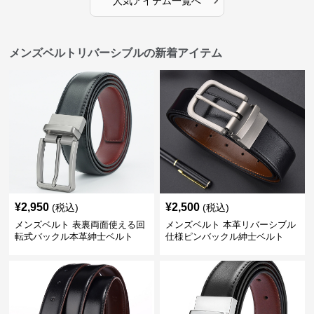
人気アイテム一覧へ
メンズベルトリバーシブルの新着アイテム
¥
2,950
¥
2,500
(税込)
(税込)
メンズベルト 表裏両面使える回
メンズベルト 本革リバーシブル
転式バックル本革紳士ベルト
仕様ピンバックル紳士ベルト