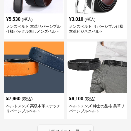
¥
5,530
¥
3,010
(税込)
(税込)
メンズベルト 本革リバーシブル
メンズベルト リバーシブル仕様
仕様バックル無しメンズベルト
本革ビジネスベルト
¥
7,660
¥
6,100
(税込)
(税込)
ベルトメンズ 高級本革ステッチ
ベルトメンズ 紳士の品格 美革リ
リバーシブルベルト
バーシブルベルト
›