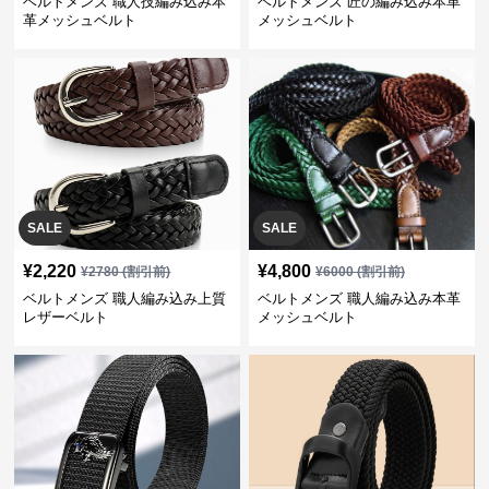
ベルトメンズ 職人技編み込み本
ベルトメンズ 匠の編み込み本革
革メッシュベルト
メッシュベルト
SALE
SALE
¥
2,220
¥
4,800
¥
2780
(割引前)
¥
6000
(割引前)
ベルトメンズ 職人編み込み上質
ベルトメンズ 職人編み込み本革
レザーベルト
メッシュベルト