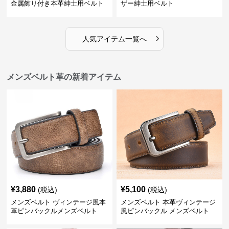
金属飾り付き本革紳士用ベルト
ザー紳士用ベルト
›
人気アイテム一覧へ
メンズベルト革の新着アイテム
¥
3,880
¥
5,100
(税込)
(税込)
メンズベルト ヴィンテージ風本
メンズベルト 本革ヴィンテージ
革ピンバックルメンズベルト
風ピンバックル メンズベルト