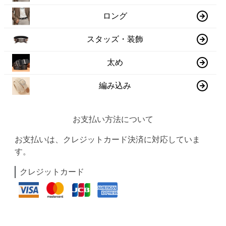
ロング
スタッズ・装飾
太め
編み込み
お支払い方法について
お支払いは、クレジットカード決済に対応していま
す。
クレジットカード