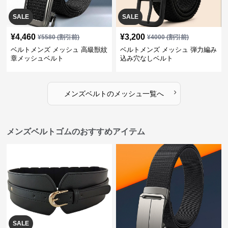
SALE
SALE
¥
4,460
¥
3,200
¥
5580
(割引前)
¥
4000
(割引前)
ベルトメンズ メッシュ 高級獣紋
ベルトメンズ メッシュ 弾力編み
章メッシュベルト
込み穴なしベルト
›
メンズベルト
の
メッシュ
一覧へ
メンズベルトゴムのおすすめアイテム
SALE