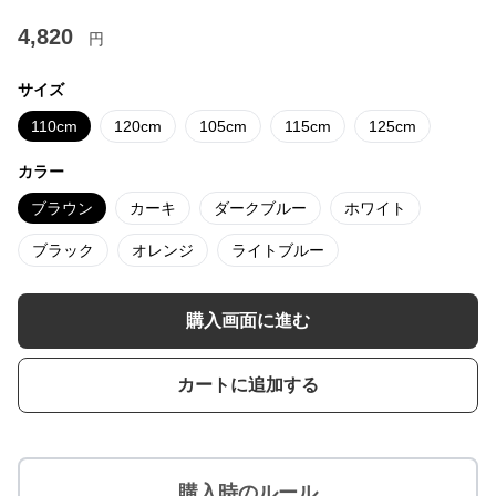
4,820
円
サイズ
110cm
120cm
105cm
115cm
125cm
カラー
ブラウン
カーキ
ダークブルー
ホワイト
ブラック
オレンジ
ライトブルー
購入画面に進む
カートに追加する
購入時のルール