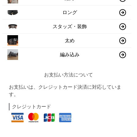
ロング
スタッズ・装飾
太め
編み込み
お支払い方法について
お支払いは、クレジットカード決済に対応していま
す。
クレジットカード