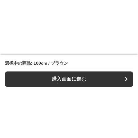
選択中の商品: 100cm / ブラウン
選択中の商品: 100cm / ブラウン
購入画面に進む
購入画面に進む