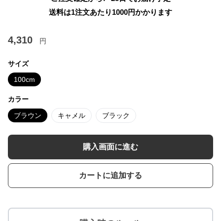
送料は1注文あたり
1000
円かかります
4,310
円
サイズ
100cm
カラー
ブラウン
キャメル
ブラック
購入画面に進む
カートに追加する