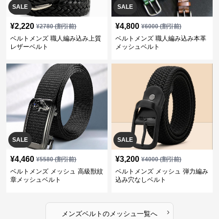
SALE
SALE
¥
2,220
¥
4,800
¥
2780
(割引前)
¥
6000
(割引前)
ベルトメンズ 職人編み込み上質
ベルトメンズ 職人編み込み本革
レザーベルト
メッシュベルト
SALE
SALE
¥
4,460
¥
3,200
¥
5580
(割引前)
¥
4000
(割引前)
ベルトメンズ メッシュ 高級獣紋
ベルトメンズ メッシュ 弾力編み
章メッシュベルト
込み穴なしベルト
›
メンズベルト
の
メッシュ
一覧へ