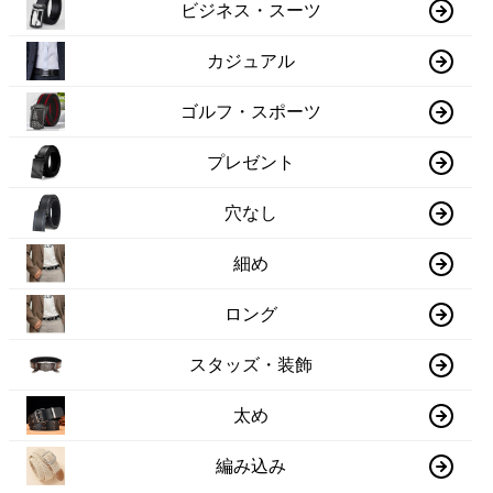
ビジネス・スーツ
カジュアル
ゴルフ・スポーツ
プレゼント
穴なし
細め
ロング
スタッズ・装飾
太め
編み込み