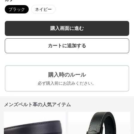
ブラック
ネイビー
購入画面に進む
カートに追加する
購入時のルール
必ず購入前にお読みください。
メンズベルト革の人気アイテム