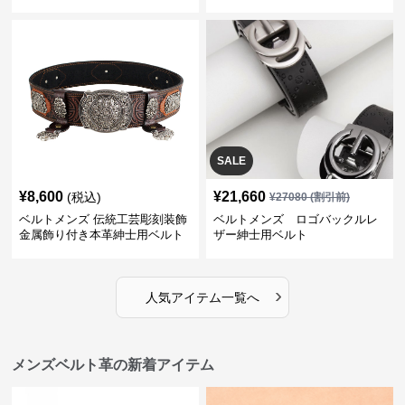
SALE
¥
8,600
¥
21,660
(税込)
¥
27080
(割引前)
ベルトメンズ 伝統工芸彫刻装飾
ベルトメンズ ロゴバックルレ
金属飾り付き本革紳士用ベルト
ザー紳士用ベルト
›
人気アイテム一覧へ
メンズベルト革の新着アイテム