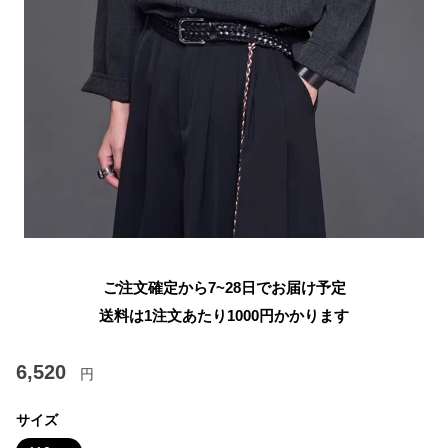
ご注文確定から7~28日でお届け予定
送料は1注文あたり
1000
円かかります
6,520
円
サイズ