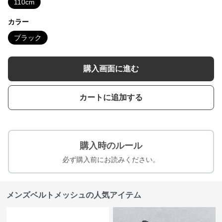
110cm
カラー
ブラック
購入画面に進む
カートに追加する
購入時のルール
必ず購入前にお読みください。
メンズベルトメッシュの人気アイテム