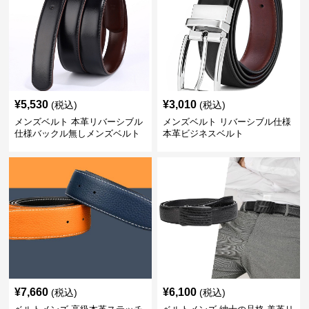
¥
5,530
¥
3,010
(税込)
(税込)
メンズベルト 本革リバーシブル
メンズベルト リバーシブル仕様
仕様バックル無しメンズベルト
本革ビジネスベルト
¥
7,660
¥
6,100
(税込)
(税込)