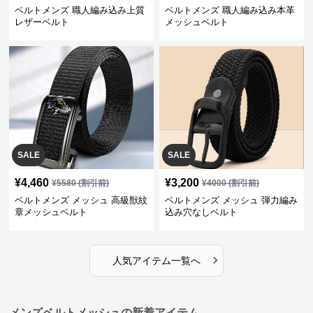
ベルトメンズ 職人編み込み上質
ベルトメンズ 職人編み込み本革
レザーベルト
メッシュベルト
SALE
SALE
¥
4,460
¥
3,200
¥
5580
(割引前)
¥
4000
(割引前)
ベルトメンズ メッシュ 高級獣紋
ベルトメンズ メッシュ 弾力編み
章メッシュベルト
込み穴なしベルト
›
人気アイテム一覧へ
メンズベルトメッシュの新着アイテム