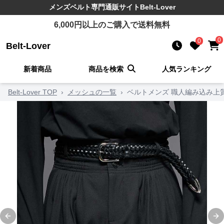
メンズベルト
専門通販サイト
Belt-Lover
6,000
円以上のご購入で送料無料
0
0
Belt-Lover
新着商品
商品を検索
人気ランキング
Belt-Lover TOP
›
メッシュの一覧
›
ベルトメンズ 職人編み込み上
Previous slide
Ne