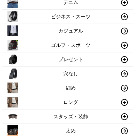
デニム
ビジネス・スーツ
カジュアル
ゴルフ・スポーツ
プレゼント
穴なし
細め
ロング
スタッズ・装飾
太め