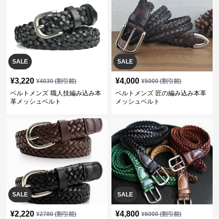
SALE
SALE
¥
3,220
¥
4,000
¥
4030
(割引前)
¥
5000
(割引前)
ベルトメンズ 職人技編み込み本
ベルトメンズ 匠の編み込み本革
革メッシュベルト
メッシュベルト
SALE
SALE
¥
2,220
¥
4,800
¥
2780
(割引前)
¥
6000
(割引前)