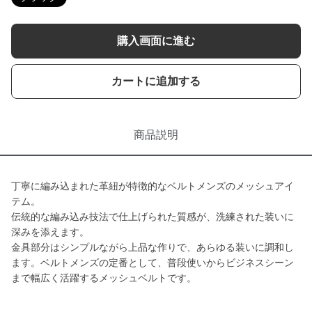
購入画面に進む
カートに追加する
商品説明
丁寧に編み込まれた革紐が特徴的なベルトメンズのメッシュアイ
テム。
伝統的な編み込み技法で仕上げられた質感が、洗練された装いに
深みを添えます。
金具部分はシンプルながら上品な作りで、あらゆる装いに調和し
ます。ベルトメンズの定番として、普段使いからビジネスシーン
まで幅広く活躍するメッシュベルトです。