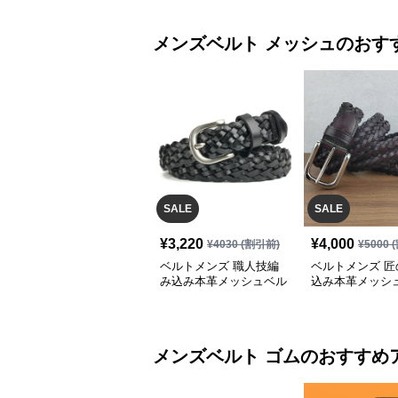
メンズベルト
メッシュ
のおす
SALE
SALE
¥
3,220
¥
4,000
¥
4030
(割引前)
¥
5000
(
ベルトメンズ 職人技編
ベルトメンズ 匠
み込み本革メッシュベル
込み本革メッシ
ト
メンズベルト
ゴム
のおすすめ