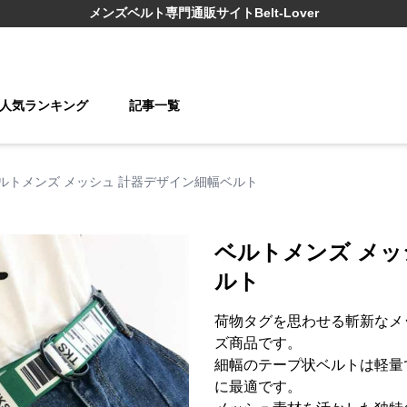
メンズベルト
専門通販サイト
Belt-Lover
人気ランキング
記事一覧
ルトメンズ メッシュ 計器デザイン細幅ベルト
ベルトメンズ メッ
ルト
荷物タグを思わせる斬新なメ
ズ商品です。
細幅のテープ状ベルトは軽量
に最適です。