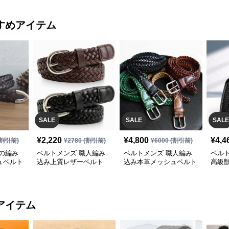
すめアイテム
SALE
SALE
SALE
¥
2,220
¥
4,800
¥
4,4
割引前)
¥
2780
(割引前)
¥
6000
(割引前)
の編み
ベルトメンズ 職人編み
ベルトメンズ 職人編み
ベル
ュベルト
込み上質レザーベルト
込み本革メッシュベルト
高級
ト
アイテム