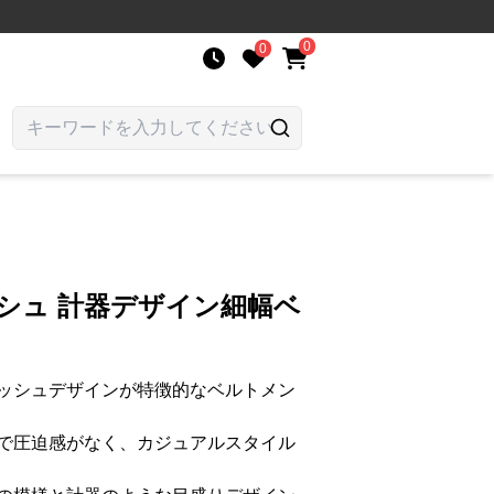
0
0
シュ 計器デザイン細幅ベ
ッシュデザインが特徴的なベルトメン
で圧迫感がなく、カジュアルスタイル