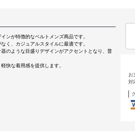
ザインが特徴的なベルトメンズ商品です。
がなく、カジュアルスタイルに最適です。
計器のような目盛りデザインがアクセントとなり、普
、軽快な着用感を提供します。
お
対