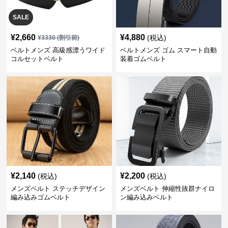
SALE
¥
2,660
¥
4,880
(税込)
¥
3330
(割引前)
ベルトメンズ 高級感漂うワイド
ベルトメンズ ゴム スマート自動
コルセットベルト
装着ゴムベルト
¥
2,140
¥
2,200
(税込)
(税込)
メンズベルト ステッチデザイン
メンズベルト 伸縮性抜群ナイロ
編み込みゴムベルト
ン編み込みベルト