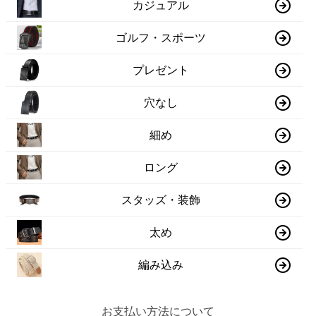
カジュアル
ゴルフ・スポーツ
プレゼント
穴なし
細め
ロング
スタッズ・装飾
太め
編み込み
お支払い方法について