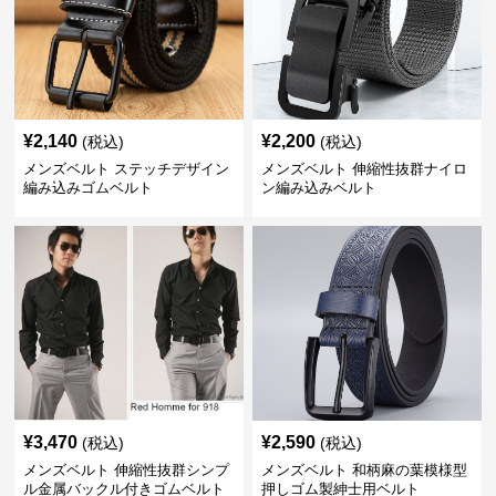
¥
2,140
¥
2,200
(税込)
(税込)
メンズベルト ステッチデザイン
メンズベルト 伸縮性抜群ナイロ
編み込みゴムベルト
ン編み込みベルト
¥
3,470
¥
2,590
(税込)
(税込)
メンズベルト 伸縮性抜群シンプ
メンズベルト 和柄麻の葉模様型
ル金属バックル付きゴムベルト
押しゴム製紳士用ベルト