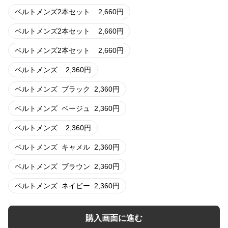
ベルトメンズ2本セット
2,660
円
ベルトメンズ2本セット
2,660
円
ベルトメンズ2本セット
2,660
円
ベルトメンズ
2,360
円
ベルトメンズ
ブラック
2,360
円
ベルトメンズ
ベージュ
2,360
円
ベルトメンズ
2,360
円
ベルトメンズ
キャメル
2,360
円
ベルトメンズ
ブラウン
2,360
円
ベルトメンズ
ネイビー
2,360
円
購入画面に進む