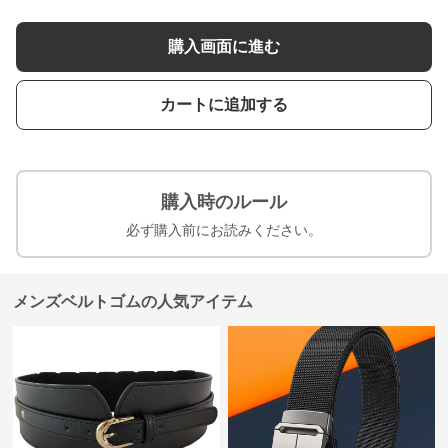
購入画面に進む
カートに追加する
購入時のルール
必ず購入前にお読みください。
メンズベルトゴムの人気アイテム