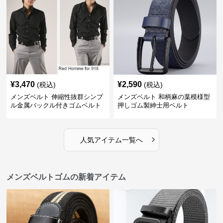
¥
3,470
¥
2,590
(税込)
(税込)
メンズベルト 伸縮性抜群シンプ
メンズベルト 和柄麻の葉模様型
ル金属バックル付きゴムベルト
押しゴム製紳士用ベルト
›
人気アイテム一覧へ
メンズベルトゴムの新着アイテム