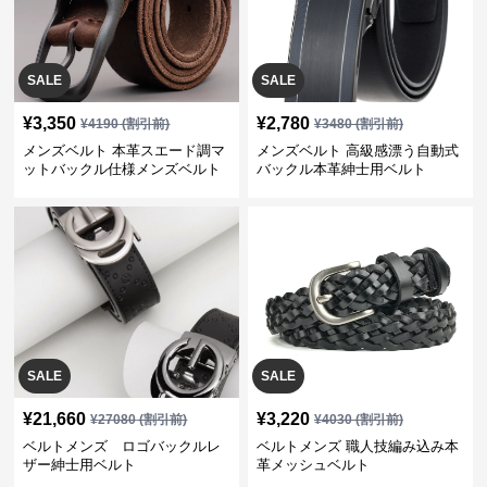
SALE
SALE
¥
3,350
¥
2,780
¥
4190
(割引前)
¥
3480
(割引前)
メンズベルト 本革スエード調マ
メンズベルト 高級感漂う自動式
ットバックル仕様メンズベルト
バックル本革紳士用ベルト
SALE
SALE
¥
21,660
¥
3,220
¥
27080
(割引前)
¥
4030
(割引前)
ベルトメンズ ロゴバックルレ
ベルトメンズ 職人技編み込み本
ザー紳士用ベルト
革メッシュベルト