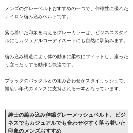
メンズのグレーベルトおすすめの一つで、伸縮性に優れた
ナイロン編み込みベルトです。
落ち着いた印象を与えるグレーカラーは、ビジネススタイ
ルにもカジュアルコーディネートにも自然に馴染みます。
編み込み構造により体の動きに柔軟にフィットし、座った
り立ったりする動作も快適です。
ブラックのバックルとの組み合わせがスタイリッシュで、
幅広い年代のメンズに支持される一本となっています。
紳士の編み込み伸縮グレーメッシュベルト、ビジ
ネスでもカジュアルでも合わせやすく落ち着いた
印象のメンズおすすめ