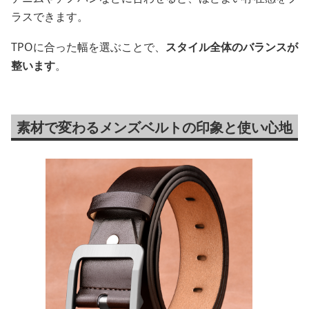
ラスできます。
TPOに合った幅を選ぶことで、
スタイル全体のバランスが
整います
。
素材で変わるメンズベルトの印象と使い心地