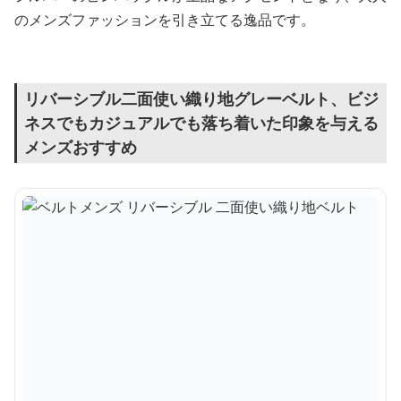
のメンズファッションを引き立てる逸品です。
リバーシブル二面使い織り地グレーベルト、ビジ
ネスでもカジュアルでも落ち着いた印象を与える
メンズおすすめ