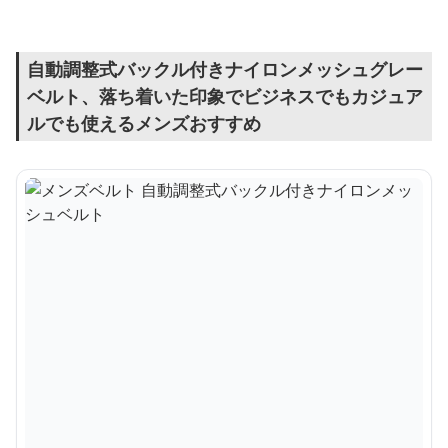
自動調整式バックル付きナイロンメッシュグレー
ベルト、落ち着いた印象でビジネスでもカジュア
ルでも使えるメンズおすすめ