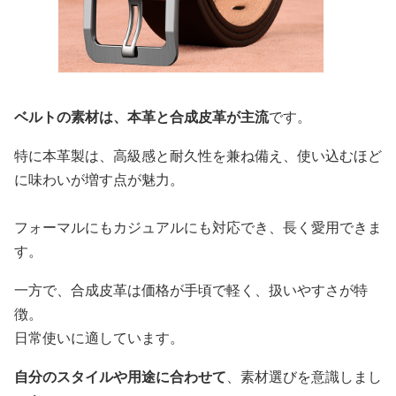
ベルトの素材は、本革と合成皮革が主流
です。
特に本革製は、高級感と耐久性を兼ね備え、使い込むほど
に味わいが増す点が魅力。
フォーマルにもカジュアルにも対応でき、長く愛用できま
す。
一方で、合成皮革は価格が手頃で軽く、扱いやすさが特
徴。
日常使いに適しています。
自分のスタイルや用途に合わせて
、素材選びを意識しまし