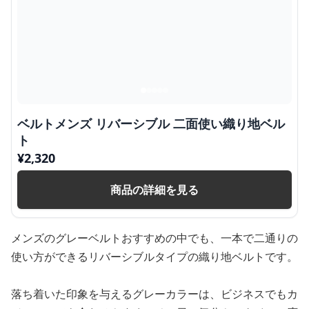
ベルトメンズ リバーシブル 二面使い織り地ベル
ト
¥
2,320
商品の詳細を見る
メンズのグレーベルトおすすめの中でも、一本で二通りの
使い方ができるリバーシブルタイプの織り地ベルトです。
落ち着いた印象を与えるグレーカラーは、ビジネスでもカ