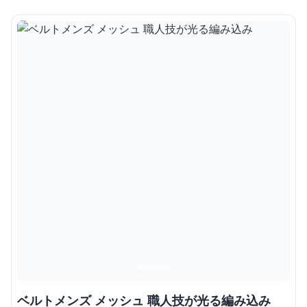
ベルトメンズ メッシュ 職人技が光る編み込み