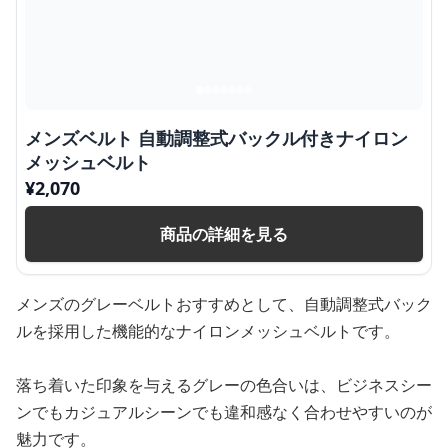
メンズベルト 自動調整式バックル付きナイロン
メッシュベルト
¥
2,070
商品の詳細を見る
メンズのグレーベルトおすすめとして、自動調整式バック
ルを採用した機能的なナイロンメッシュベルトです。
落ち着いた印象を与えるグレーの色合いは、ビジネスシー
ンでもカジュアルシーンでも違和感なく合わせやすいのが
魅力です。