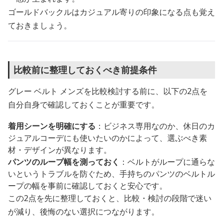
ゴールドバックルはカジュアル寄りの印象になる点も覚え
ておきましょう。
比較前に整理しておくべき前提条件
グレー ベルト メンズを比較検討する前に、以下の2点を
自分自身で確認しておくことが重要です。
着用シーンを明確にする
：ビジネス専用なのか、休日のカ
ジュアルコーデにも使いたいのかによって、選ぶべき素
材・デザインが異なります。
パンツのループ幅を測っておく
：ベルトがループに通らな
いというトラブルを防ぐため、手持ちのパンツのベルトル
ープの幅を事前に確認しておくと安心です。
この2点を先に整理しておくと、比較・検討の段階で迷い
が減り、後悔のない選択につながります。