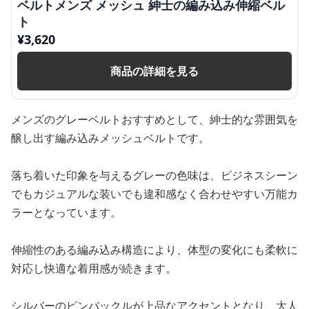
ベルトメンズ メッシュ 紳士の編み込み伸縮ベル
ト
¥
3,620
商品の詳細を見る
メンズのグレーベルトおすすめとして、紳士的な雰囲気を
醸し出す編み込みメッシュベルトです。
落ち着いた印象を与えるグレーの色味は、ビジネスシーン
でもカジュアルな装いでも違和感なく合わせやすい万能カ
ラーとなっています。
伸縮性のある編み込み構造により、体型の変化にも柔軟に
対応し快適な着用感が続きます。
シルバーのピンバックルが上品なアクセントとなり、大人