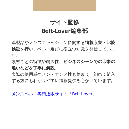
サイト監修
Belt-Lover編集部
革製品やメンズファッションに関する
情報収集・比較
検証
を行い、ベルト選びに役立つ知識を発信していま
す。
素材ごとの特徴や耐久性、
ビジネスシーンでの印象の
違いなどを丁寧に解説
。
実際の使用感やメンテナンス性も踏まえ、初めて購入
する方にもわかりやすい情報提供を心がけています。
メンズベルト専門通販サイト「Belt-Lover
」