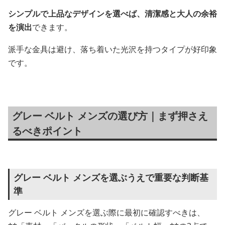
シンプルで上品なデザインを選べば、清潔感と大人の余裕
を演出
できます。
派手な金具は避け、落ち着いた光沢を持つタイプが好印象
です。
グレー ベルト メンズの選び方｜まず押さえ
るべきポイント
グレー ベルト メンズを選ぶうえで重要な判断基
準
グレー ベルト メンズを選ぶ際に最初に確認すべきは、