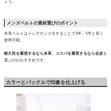
ょう。
メンズベルトの素材選びのポイント
本革ベルトはメンテナンスをすることで3年、5年と長く
使用可能。
耐久性を重視するなら本革、コスパを重視するなら合皮
を
選ぶのがおすすめです。
カラーとバックルで印象を仕上げる