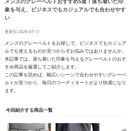
メンズのグレーベルトおすすめ5選！落ち着いた印
象を与え、ビジネスでもカジュアルでも合わせやす
い
更新日
2026-07-11
メンズのグレーベルトをお探しで、ビジネスでもカジュア
ルでも使えるものが見つからずお悩みではありませんか。
本記事では、落ち着いた印象を与えるグレーベルトのおす
すめ商品を厳選してご紹介します。
この記事を読めば、幅広いシーンで合わせやすいグレーベ
ルトが見つかり、毎日のコーディネートがより快適になり
ます。
今回紹介する商品一覧