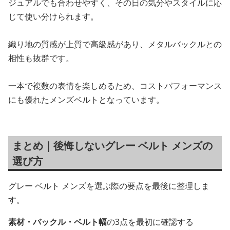
ジュアルでも合わせやすく、その日の気分やスタイルに応
じて使い分けられます。
織り地の質感が上質で高級感があり、メタルバックルとの
相性も抜群です。
一本で複数の表情を楽しめるため、コストパフォーマンス
にも優れたメンズベルトとなっています。
まとめ｜後悔しないグレー ベルト メンズの
選び方
グレー ベルト メンズを選ぶ際の要点を最後に整理しま
す。
素材・バックル・ベルト幅
の3点を最初に確認する