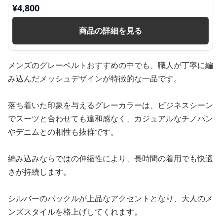
¥
4,800
商品の詳細を見る
メンズのグレーベルトおすすめの中でも、職人が丁寧に編
み込んだメッシュデザインが特徴的な一品です。
落ち着いた印象を与えるグレーカラーは、ビジネスシーン
でスーツと合わせても違和感なく、カジュアルなチノパン
やデニムとの相性も抜群です。
編み込みならではの伸縮性により、長時間の着用でも快適
さが持続します。
シルバーのバックルが上品なアクセントとなり、大人のメ
ンズスタイルを格上げしてくれます。