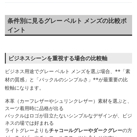
条件別に見るグレー ベルト メンズの比較ポ
イント
ビジネスシーンを重視する場合の比較軸
ビジネス用途でグレー ベルト メンズを選ぶ場合、**「素
材の質感」と「バックルのシンプルさ」**が最重要の比
較軸になります。
本革（カーフレザーやシュリンクレザー）素材を選ぶと、
スーツ着用時に品格が出る
バックルはロゴが目立たないシンプルなデザインが、ビジ
ネスの場では好まれる
ライトグレーよりも
チャコールグレーやダークグレー
の方