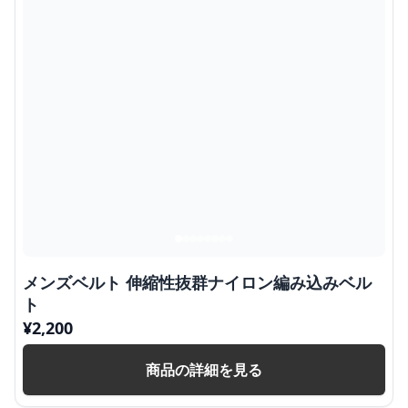
メンズベルト 伸縮性抜群ナイロン編み込みベル
ト
¥
2,200
商品の詳細を見る