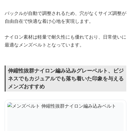
バックルが自動で調整されるため、穴がなくサイズ調整が
自由自在で快適な着け心地を実現します。
ナイロン素材は軽量で耐久性にも優れており、日常使いに
最適なメンズベルトとなっています。
伸縮性抜群ナイロン編み込みグレーベルト、ビジ
ネスでもカジュアルでも落ち着いた印象を与える
メンズおすすめ