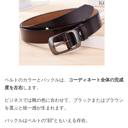
ベルトのカラーとバックルは、
コーディネート全体の完成
度を左右
します。
ビジネスでは靴の色に合わせて、ブラックまたはブラウン
を選ぶと統一感が生まれます。
バックルはベルトの“顔”ともいえる存在。