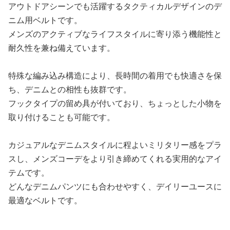
アウトドアシーンでも活躍するタクティカルデザインのデ
ニム用ベルトです。
メンズのアクティブなライフスタイルに寄り添う機能性と
耐久性を兼ね備えています。
特殊な編み込み構造により、長時間の着用でも快適さを保
ち、デニムとの相性も抜群です。
フックタイプの留め具が付いており、ちょっとした小物を
取り付けることも可能です。
カジュアルなデニムスタイルに程よいミリタリー感をプラ
スし、メンズコーデをより引き締めてくれる実用的なアイ
テムです。
どんなデニムパンツにも合わせやすく、デイリーユースに
最適なベルトです。