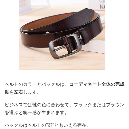
ベルトのカラーとバックルは、
コーディネート全体の完成
度を左右
します。
ビジネスでは靴の色に合わせて、ブラックまたはブラウン
を選ぶと統一感が生まれます。
バックルはベルトの“顔”ともいえる存在。