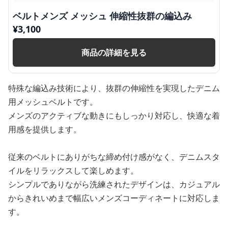
ベルトメンズ メッシュ 伸縮性抜群の編込み
¥
3,100
商品の詳細を見る
特殊な編込み技術により、抜群の伸縮性を実現したデニム
用メッシュベルトです。
メンズのアクティブな動きにもしっかり対応し、快適な着
用感を提供します。
従来のベルトにありがちな締め付け感がなく、デニムスタ
イルをリラックスして楽しめます。
シンプルでありながら洗練されたデザインは、カジュアル
からきれいめまで幅広いメンズコーディネートに対応しま
す。