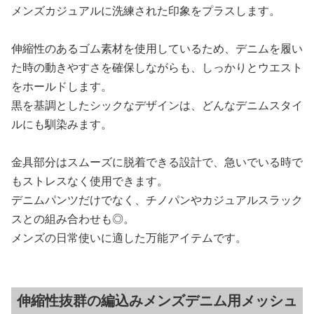
メンズカジュアルに洗練された印象をプラスします。
伸縮性のあるゴム素材を使用しているため、デニムを履い
た時の動きやすさを確保しながらも、しっかりとウエスト
をホールドします。
黒を基調としたシックなデザインは、どんなデニムスタイ
ルにも馴染みます。
金具部分はスムーズに脱着できる設計で、急いでいる時で
もストレスなく使用できます。
デニムパンツだけでなく、チノパンやカジュアルスラック
スとの組み合わせも◎。
メンズの日常使いに適した万能アイテムです。
伸縮性抜群の編込みメンズデニム用メッシュ