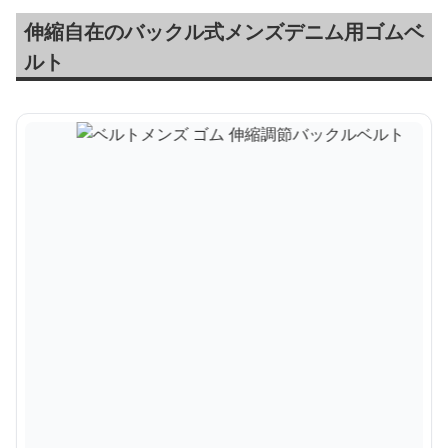
伸縮自在のバックル式メンズデニム用ゴムベ
ルト