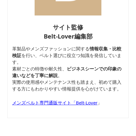
サイト監修
Belt-Lover編集部
革製品やメンズファッションに関する
情報収集・比較
検証
を行い、ベルト選びに役立つ知識を発信していま
す。
素材ごとの特徴や耐久性、
ビジネスシーンでの印象の
違いなどを丁寧に解説
。
実際の使用感やメンテナンス性も踏まえ、初めて購入
する方にもわかりやすい情報提供を心がけています。
メンズベルト専門通販サイト「Belt-Lover
」