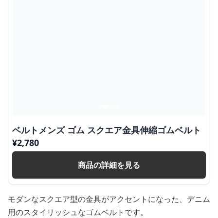
ベルトメンズ ゴム スクエア金具伸縮ゴムベルト
¥
2,780
商品の詳細を見る
モダンなスクエア型の金具がアクセントになった、デニム
用のスタイリッシュなゴムベルトです。