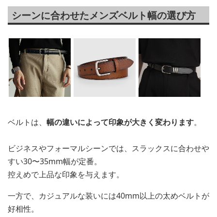
シーンに合わせたメンズベルト幅の選び方
ベルトは、
幅の違いによって印象が大きく変わります
。
ビジネスやフォーマルシーンでは、スラックスに合わせや
すい30〜35mm幅が定番。
控えめで上品な印象を与えます。
一方で、カジュアルな装いには40mm以上の太めベルトが
好相性。