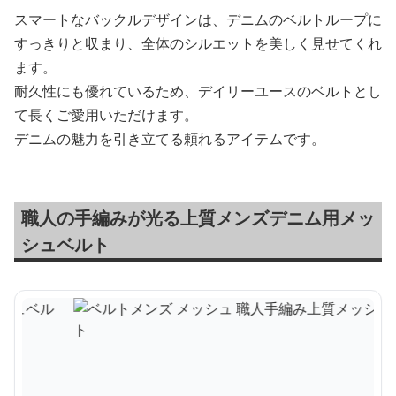
スマートなバックルデザインは、デニムのベルトループに
すっきりと収まり、全体のシルエットを美しく見せてくれ
ます。
耐久性にも優れているため、デイリーユースのベルトとし
て長くご愛用いただけます。
デニムの魅力を引き立てる頼れるアイテムです。
職人の手編みが光る上質メンズデニム用メッ
シュベルト