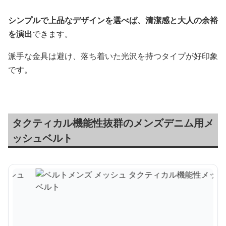
シンプルで上品なデザインを選べば、清潔感と大人の余裕
を演出
できます。
派手な金具は避け、落ち着いた光沢を持つタイプが好印象
です。
タクティカル機能性抜群のメンズデニム用メ
ッシュベルト