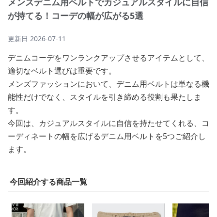
メンズデニム用ベルトでカジュアルスタイルに自信
が持てる！コーデの幅が広がる5選
更新日
2026-07-11
デニムコーデをワンランクアップさせるアイテムとして、
適切なベルト選びは重要です。
メンズファッションにおいて、デニム用ベルトは単なる機
能性だけでなく、スタイルを引き締める役割も果たしま
す。
今回は、カジュアルスタイルに自信を持たせてくれる、コ
ーディネートの幅を広げるデニム用ベルトを5つご紹介し
ます。
今回紹介する商品一覧