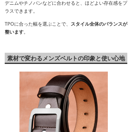
デニムやチノパンなどに合わせると、ほどよい存在感をプ
ラスできます。
TPOに合った幅を選ぶことで、
スタイル全体のバランスが
整います
。
素材で変わるメンズベルトの印象と使い心地