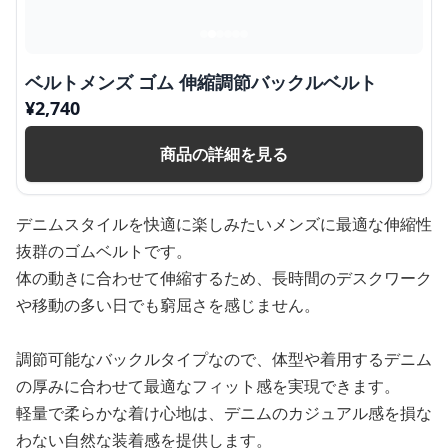
ベルトメンズ ゴム 伸縮調節バックルベルト
¥
2,740
商品の詳細を見る
デニムスタイルを快適に楽しみたいメンズに最適な伸縮性
抜群のゴムベルトです。
体の動きに合わせて伸縮するため、長時間のデスクワーク
や移動の多い日でも窮屈さを感じません。
調節可能なバックルタイプなので、体型や着用するデニム
の厚みに合わせて最適なフィット感を実現できます。
軽量で柔らかな着け心地は、デニムのカジュアル感を損な
わない自然な装着感を提供します。