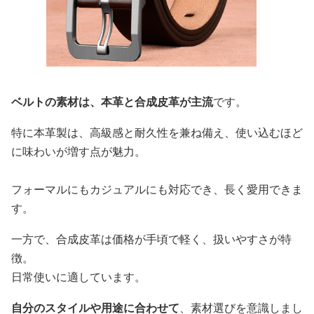
ベルトの素材は、本革と合成皮革が主流
です。
特に本革製は、高級感と耐久性を兼ね備え、使い込むほど
に味わいが増す点が魅力。
フォーマルにもカジュアルにも対応でき、長く愛用できま
す。
一方で、合成皮革は価格が手頃で軽く、扱いやすさが特
徴。
日常使いに適しています。
自分のスタイルや用途に合わせて
、素材選びを意識しまし