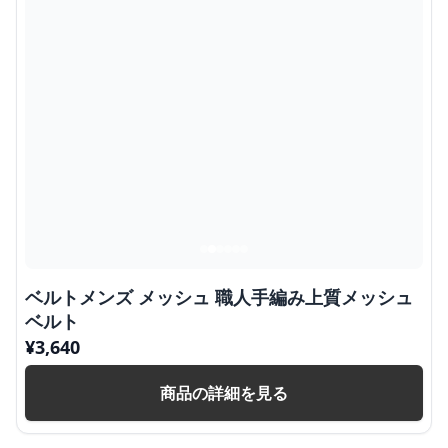
ベルトメンズ メッシュ 職人手編み上質メッシュ
ベルト
¥
3,640
商品の詳細を見る