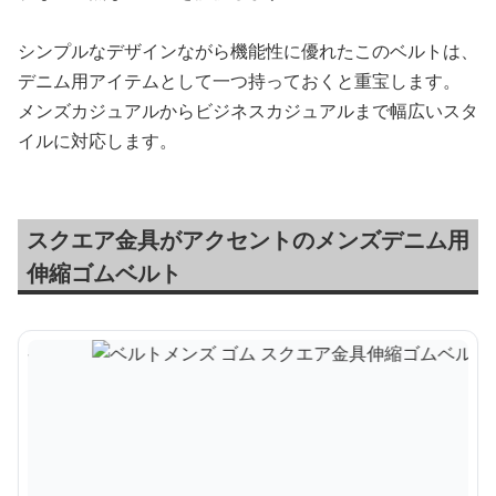
シンプルなデザインながら機能性に優れたこのベルトは、
デニム用アイテムとして一つ持っておくと重宝します。
メンズカジュアルからビジネスカジュアルまで幅広いスタ
イルに対応します。
スクエア金具がアクセントのメンズデニム用
伸縮ゴムベルト