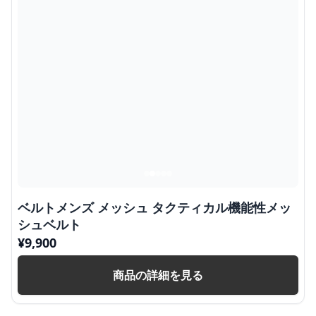
ベルトメンズ メッシュ タクティカル機能性メッ
シュベルト
¥
9,900
商品の詳細を見る