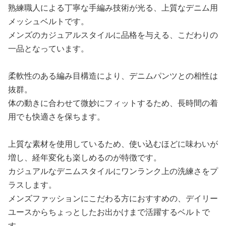
熟練職人による丁寧な手編み技術が光る、上質なデニム用
メッシュベルトです。
メンズのカジュアルスタイルに品格を与える、こだわりの
一品となっています。
柔軟性のある編み目構造により、デニムパンツとの相性は
抜群。
体の動きに合わせて微妙にフィットするため、長時間の着
用でも快適さを保ちます。
上質な素材を使用しているため、使い込むほどに味わいが
増し、経年変化も楽しめるのが特徴です。
カジュアルなデニムスタイルにワンランク上の洗練さをプ
ラスします。
メンズファッションにこだわる方におすすめの、デイリー
ユースからちょっとしたお出かけまで活躍するベルトで
す。