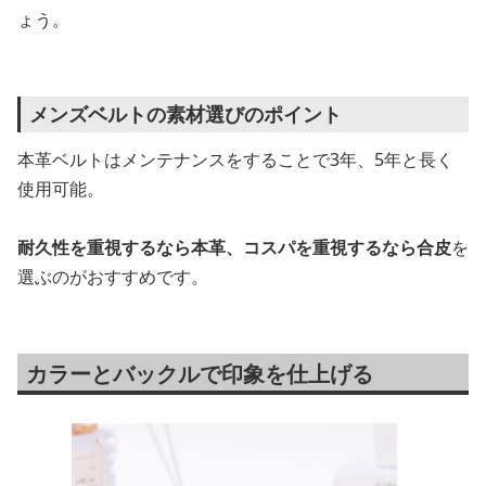
ょう。
メンズベルトの素材選びのポイント
本革ベルトはメンテナンスをすることで3年、5年と長く
使用可能。
耐久性を重視するなら本革、コスパを重視するなら合皮
を
選ぶのがおすすめです。
カラーとバックルで印象を仕上げる