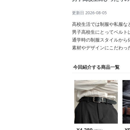
更新日
2026-08-05
高校生活では制服や私服な
男子高校生にとってベルト
通学時の制服スタイルから
素材やデザインにこだわっ
今回紹介する商品一覧