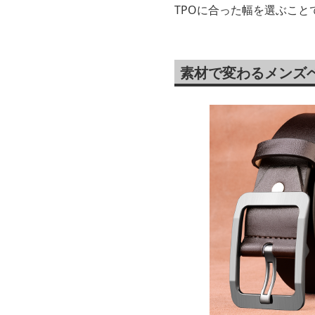
TPOに合った幅を選ぶこと
素材で変わるメンズ