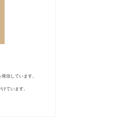
を発信しています。
がけています。