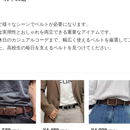
ど様々なシーンでベルトが必要になります。
は実用性とおしゃれを両立できる重要なアイテムです。
休日のカジュアルコーデまで、幅広く使えるベルトを厳選して
た、高校生の毎日を支えるベルトを見つけてください。