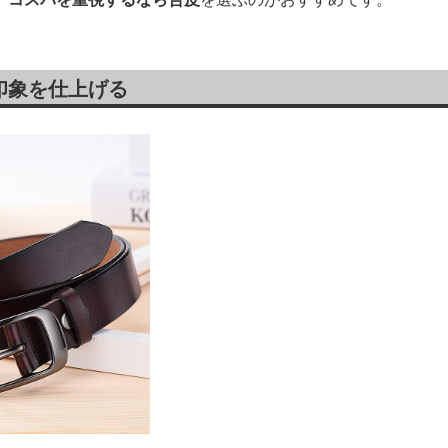
印象を仕上げる