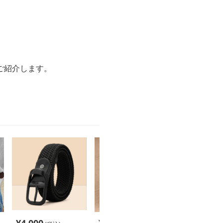
ご紹介します。