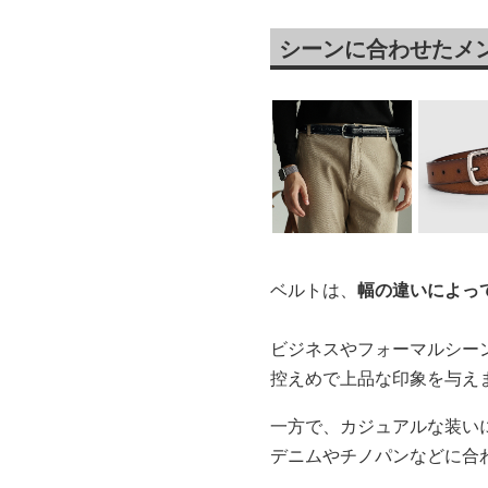
シーンに合わせたメ
ベルトは、
幅の違いによっ
ビジネスやフォーマルシーン
控えめで上品な印象を与え
一方で、カジュアルな装い
デニムやチノパンなどに合