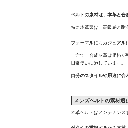
ベルトの素材は、本革と合
特に本革製は、高級感と耐
フォーマルにもカジュアル
一方で、合成皮革は価格が
日常使いに適しています。
自分のスタイルや用途に合
メンズベルトの素材選
本革ベルトはメンテナンス
耐久性を重視するなら本革