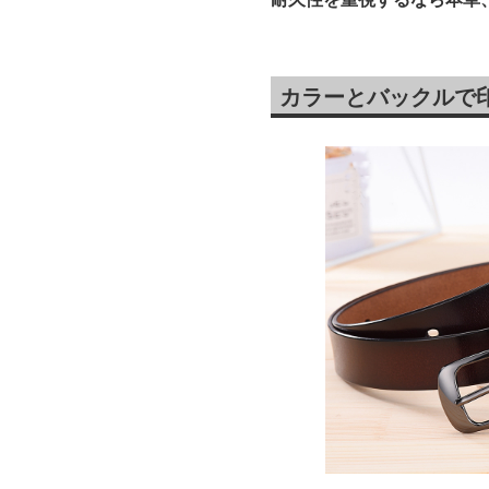
カラーとバックルで